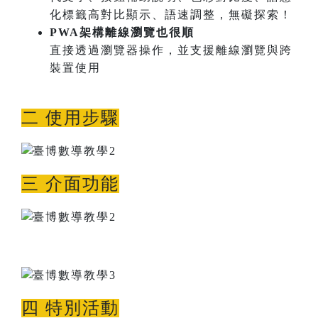
化標籤高對比顯示、語速調整，無礙探索！
PWA架構離線瀏覽也很順
直接透過瀏覽器操作，並支援離線瀏覽與跨
裝置使用
二 使用步驟
三 介面功能
四 特別活動