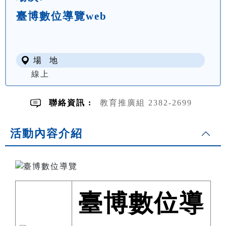
臺博數位導覽web
場 地
線上
聯絡資訊 :
教育推廣組 2382-2699
活動內容介紹
臺博數位導