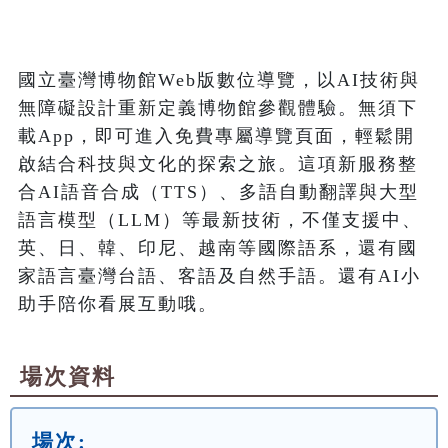
國立臺灣博物館Web版數位導覽，以AI技術與
無障礙設計重新定義博物館參觀體驗。無須下
載App，即可進入免費專屬導覽頁面，輕鬆開
啟結合科技與文化的探索之旅。這項新服務整
合AI語音合成（TTS）、多語自動翻譯與大型
語言模型（LLM）等最新技術，不僅支援中、
英、日、韓、印尼、越南等國際語系，還有國
家語言臺灣台語、客語及自然手語。還有AI小
場次資料
場次: