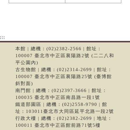
:::
本館 | 總機：(02)2382-2566 | 館址：
100007 臺北市中正區襄陽路2號 (二二八和
平公園內)
古生物館 | 總機：(02)2314-2699 | 館址：
100007 臺北市中正區襄陽路25號 (臺博館
斜對面)
南門館 | 總機：(02)2397-3666 | 館址：
100035 臺北市中正區南昌路一段1號
鐵道部園區 | 總機：(02)2558-9790 | 館
址：103011臺北市大同區延平北路一段2號
行政大樓 | 總機：(02)2382-2699 | 地址：
100011 臺北市中正區館前路71號5樓