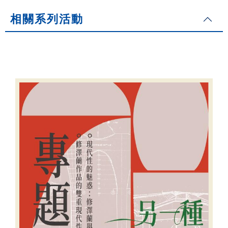
相關系列活動