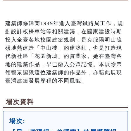
建築師修澤蘭1949年進入臺灣鐵路局工作，規
劃設計板橋車站等相關建築，在國家建設時期
投入全臺各地校園建築規劃，是克服陽明山硫
磺地熱建造「中山樓」的建築師，也是打造現
代新社區「花園新城」的實業家。她在臺灣各
地的建築作品，早已融入公眾記憶。本展除帶
領觀眾認識這位建築師的作品外，亦藉此展現
臺灣建築發展歷程的不同風貌。
場次資料
場次: