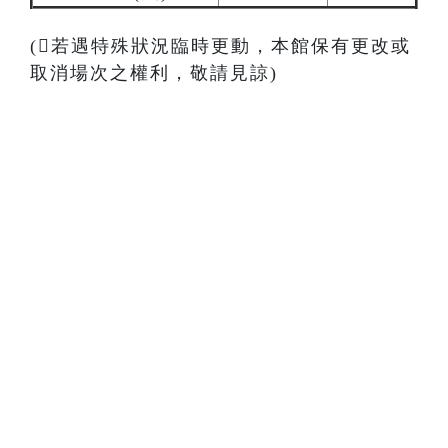
(若遇特殊狀況臨時更動，本館保有更改或
取消場次之權利，敬請見諒)