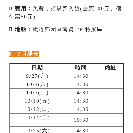

費用：
免費，須購票入館(全票100元、優
待票50元)

地點：
鐵道部園區南翼 2F 特展區
8、9月場次
日期
時間
備註
9/27(六)
14:30
10/4(六)
14:30
10/7(二)
14:30
10/10(五)
14:30
10/12(日)
14:30
10/14(二)
10:30
10/25(六)
14:30