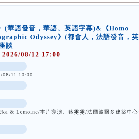
了》(華語發音，華語、英語字幕)&《Homo
ymatographic Odyssey》(都會人，法語發音，
座談
 2026/08/12 17:00
/08/11 10:00
ka & Lemoine/本片導演、蔡雯雯/法國波爾多建築中