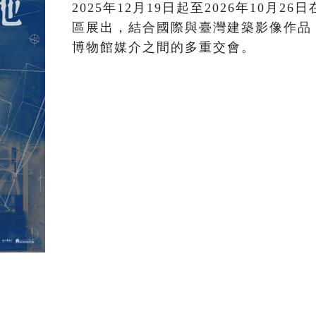
2025年12月19日起至2026年10月
區展出，結合國際與臺灣建築影像作品
博物館媒介之間的多重交會。