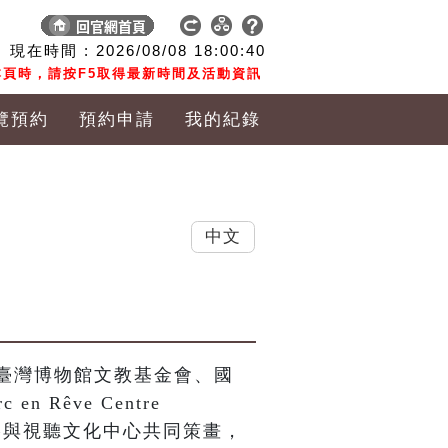
現在時間 :
2026/08/08
18:00:41
頁時，請按F5取得最新時間及活動資訊
覽預約
預約申請
我的紀錄
中文
臺灣博物館文教基金會、國
Rêve Centre 
 及國家電影與視聽文化中心共同策畫，