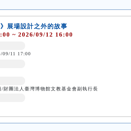
圍地》展場設計之外的故事
:00 ~ 2026/09/12 16:00
/09/11 17:00
穎/財團法人臺灣博物館文教基金會副執行長