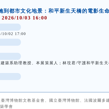
礎設施到都市文化地景：和平新生天橋的電影生
 2026/10/03 16:00
6/10/02 17:00
學建築系助理教授、本展策展人；林玟君/守護和平新生天
人臺灣博物館文教基金會、國立臺灣博物館、法國波爾多
築學會