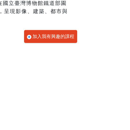
26日在國立臺灣博物館鐵道部園
，呈現影像、建築、都市與
加入我有興趣的課程