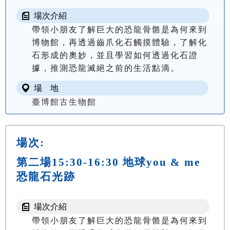
場次介紹
帶領小朋友了解巨大的恐龍骨骼是為何來到
博物館，再透過齒爪化石觸摸體驗，了解化
石形成的奧妙，並且學習如何透過化石證
據，推測恐龍滅絕之前的生活點滴。
場 地
臺博館古生物館
場次:
第二場15:30-16:30 地球you & me
恐龍石光跡
場次介紹
帶領小朋友了解巨大的恐龍骨骼是為何來到