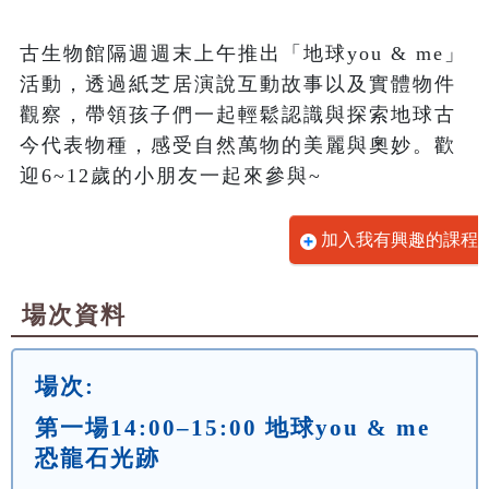
古生物館隔週週末上午推出「地球you & me」
活動，透過紙芝居演說互動故事以及實體物件
觀察，帶領孩子們一起輕鬆認識與探索地球古
今代表物種，感受自然萬物的美麗與奧妙。歡
迎6~12歲的小朋友一起來參與~
加入我有興趣的課程
場次資料
場次:
第一場14:00–15:00 地球you & me
恐龍石光跡