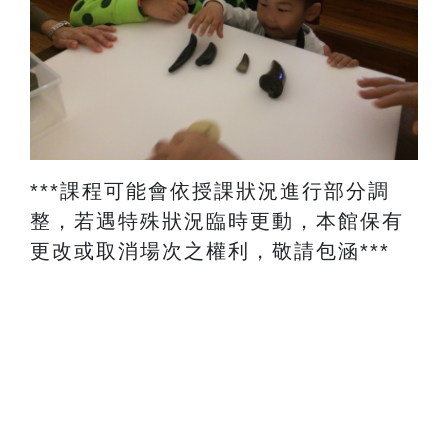
​***課程可能會依授課狀況進行部分調
整，若遇特殊狀況臨時更動，本館保有
更改或取消場次之權利，敬請包涵***