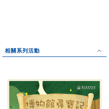
相關系列活動