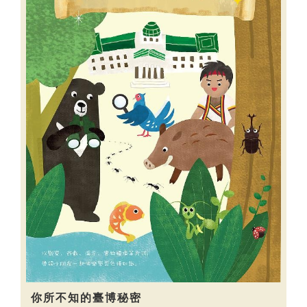
你所不知的臺博秘密