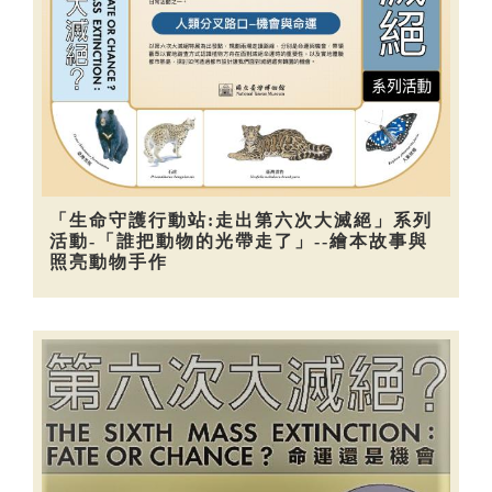
「生命守護行動站:走出第六次大滅絕」系列
活動-「誰把動物的光帶走了」--繪本故事與
照亮動物手作