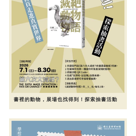
書裡的動物，展場也找得到！探索抽書活動