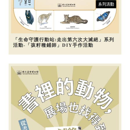
「生命守護行動站:走出第六次大滅絕」系列
活動-「孩籽種鋪師」DIY手作活動