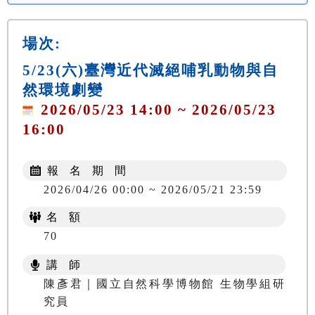
場次:
5/23(六)臺灣近代滅絕哺乳動物與自
然環境劇變
2026/05/23 14:00 ~ 2026/05/23
16:00
報 名 期 間
2026/04/26 00:00 ~ 2026/05/21 23:59
名 額
70
講 師
陳彥君｜國立自然科學博物館 生物學組研
究員