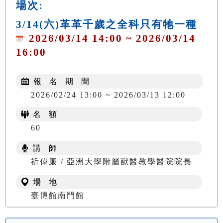
場次:
3/14(六)革革千歲之全科只有牠一種
2026/03/14 14:00 ~ 2026/03/14
16:00
報 名 期 間
2026/02/24 13:00 ~ 2026/03/13 12:00
名 額
60
講 師
祈偉廉 / 亞洲大學附屬獸醫教學醫院院長
場 地
臺博館南門館