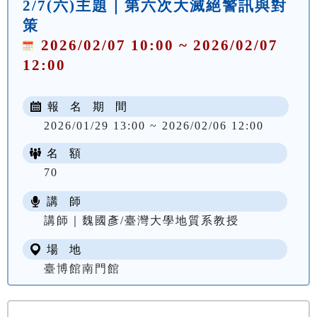
2/7(六)主題｜第六次大滅絕警訊與對
策
2026/02/07 10:00 ~ 2026/02/07
12:00
報 名 期 間
2026/01/29 13:00 ~ 2026/02/06 12:00
名 額
70
講 師
講師｜魏國彥/臺灣大學地質系教授
場 地
臺博館南門館