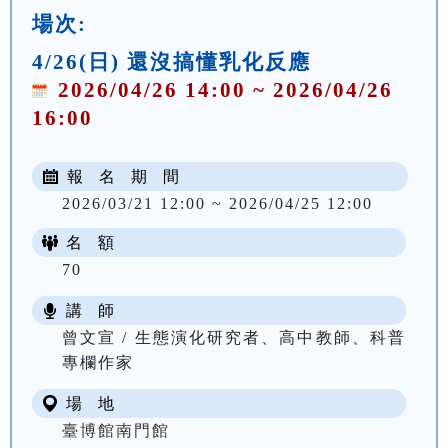
場次:
4/26(日) 還沒搞懂乳化反應
2026/04/26 14:00 ~ 2026/04/26
16:00
報 名 期 間
2026/03/21 12:00 ~ 2026/04/25 12:00
名 額
70
講 師
曾文宣 / 生態演化研究者、高中教師、科普
專欄作家
場 地
臺博館南門館