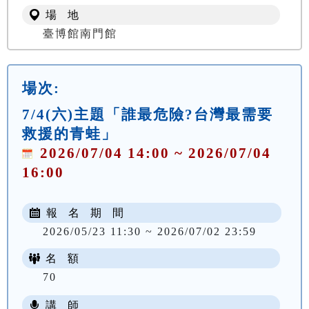
場 地
臺博館南門館
場次:
7/4(六)主題「誰最危險?台灣最需要
救援的青蛙」
2026/07/04 14:00 ~ 2026/07/04
16:00
報 名 期 間
2026/05/23 11:30 ~ 2026/07/02 23:59
名 額
70
講 師