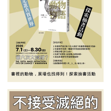
書裡的動物，展場也找得到！探索抽書活動