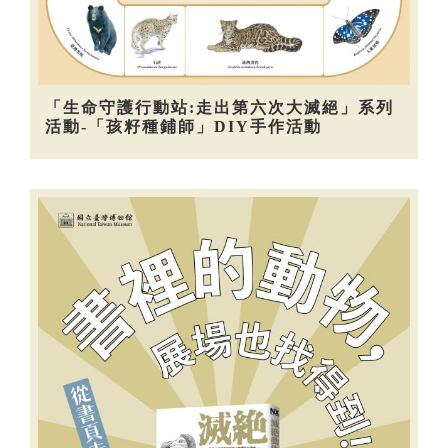
「生命守護行動站:走出第六次大滅絕」系列
活動-「孩籽種鋪師」DIY手作活動