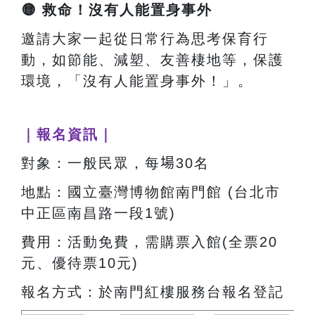
🟡
救命！沒有人能置身事外
邀請大家一起從日常行為思考保育行
動，如節能、減塑、友善棲地等，保護
環境，「沒有人能置身事外！」。
｜報名資訊｜
對象：一般民眾，每
場
30名
地點：國立臺灣博物館南門館 (台北市
中正區南昌路一段1號)
費用：活動免費，需購票入館(全票20
元、優待票10元)
報名方式：於南門紅樓服務台報名登記