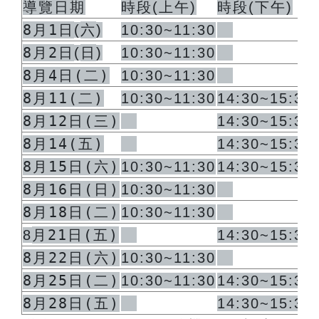
導覽日期
時段
(
上午
)
時段
(
下午
)
8月1日
六
(
)
10:30~11:30
8月2日
日
(
)
10:30~11:30
8月4日(二)
10:30~11:30
8月11(二)
10:30~11:30
14:30~15:30
8月12日(三)
14:30~15:30
8月14(五)
14:30~15:30
8月15日(六)
10:30~11:30
14:30~15:30
8月16日(日)
10:30~11:30
8月18日(二)
10:30~11:30
月21日(五)
8
14:30~15:30
8月22日(六)
10:30~11:30
8月25日(二)
10:30~11:30
14:30~15:30
8月28日(五)
14:30~15:30