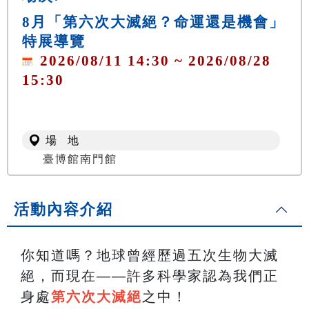
8月「第六次大滅絕？命運還是機會」
特展導覽
2026/08/11 14:30 ~ 2026/08/28
15:30
場 地
臺博館南門館
活動內容介紹
你知道嗎？地球曾經歷過五次生物大滅
絕，而現在——許多科學家認為我們正
身處
第六次大滅絕
之中！