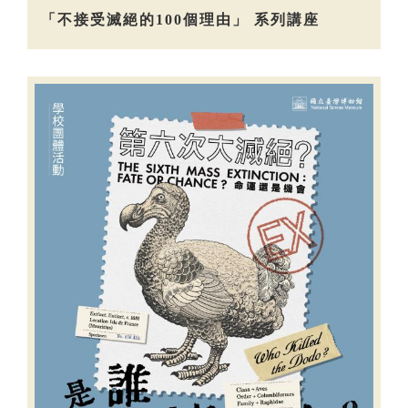
「不接受滅絕的100個理由」 系列講座