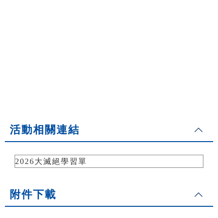
活動相關連結
2026大滅絕學習單
附件下載