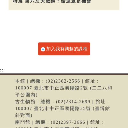
特展 第六次大滅絕？命運還是機會
加入我有興趣的課程
:::
本館 | 總機：(02)2382-2566 | 館址：
100007 臺北市中正區襄陽路2號 (二二八和
平公園內)
古生物館 | 總機：(02)2314-2699 | 館址：
100007 臺北市中正區襄陽路25號 (臺博館
斜對面)
南門館 | 總機：(02)2397-3666 | 館址：