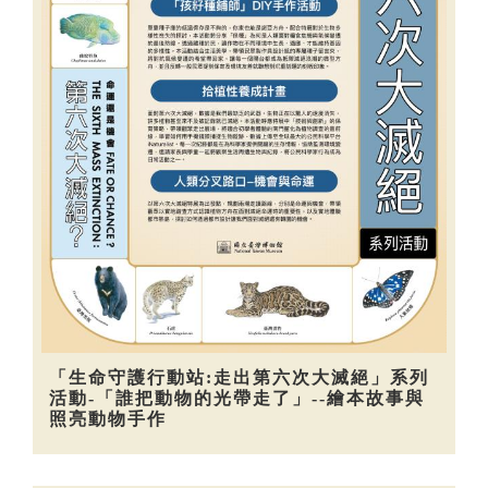
「生命守護行動站:走出第六次大滅絕」系列
活動-「誰把動物的光帶走了」--繪本故事與
照亮動物手作