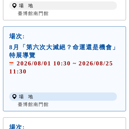
場 地
臺博館南門館
場次:
8月「第六次大滅絕？命運還是機會」
特展導覽
2026/08/01 10:30 ~ 2026/08/25
11:30
場 地
臺博館南門館
場次: