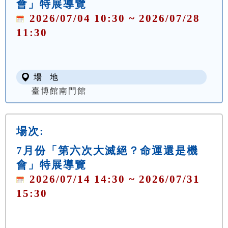
會」特展導覽
2026/07/04 10:30 ~ 2026/07/28
11:30
場 地
臺博館南門館
場次:
7月份「第六次大滅絕？命運還是機
會」特展導覽
2026/07/14 14:30 ~ 2026/07/31
15:30