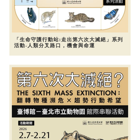
「生命守護行動站:走出第六次大滅絕」系列
活動-人類分叉路口，機會與命運