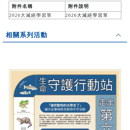
附件名稱
附件說明
2026大滅絕學習單
2026大滅絕學習單
相關系列活動