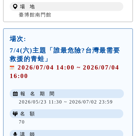
場 地
臺博館南門館
場次:
7/4(六)主題「誰最危險?台灣最需要
救援的青蛙」
2026/07/04 14:00 ~ 2026/07/04
16:00
報 名 期 間
2026/05/23 11:30 ~ 2026/07/02 23:59
名 額
70
講 師