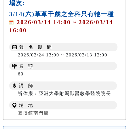
場次:
3/14(六)革革千歲之全科只有牠一種
2026/03/14 14:00 ~ 2026/03/14
16:00
報 名 期 間
2026/02/24 13:00 ~ 2026/03/13 12:00
名 額
60
講 師
祈偉廉 / 亞洲大學附屬獸醫教學醫院院長
場 地
臺博館南門館