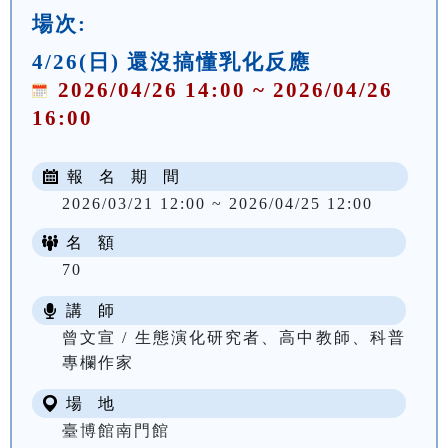
場次:
4/26(日) 還沒搞懂乳化反應
2026/04/26 14:00 ~ 2026/04/26
16:00
報 名 期 間
2026/03/21 12:00 ~ 2026/04/25 12:00
名 額
70
講 師
曾文宣 / 生態演化研究者、高中教師、科普
專欄作家
場 地
臺博館南門館