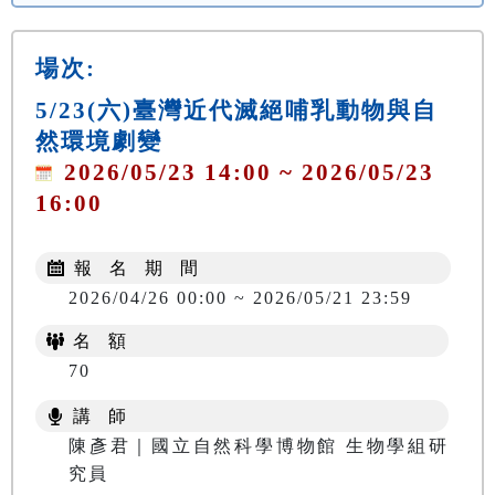
場次:
5/23(六)臺灣近代滅絕哺乳動物與自
然環境劇變
2026/05/23 14:00 ~ 2026/05/23
16:00
報 名 期 間
2026/04/26 00:00 ~ 2026/05/21 23:59
名 額
70
講 師
陳彥君｜國立自然科學博物館 生物學組研
究員