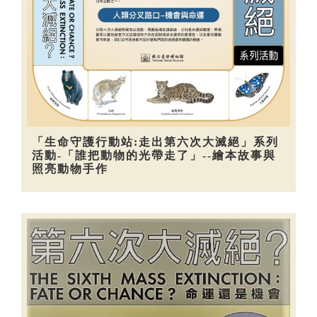
「生命守護行動站:走出第六次大滅絕」系列
活動-「誰把動物的光帶走了」--繪本故事與
照亮動物手作