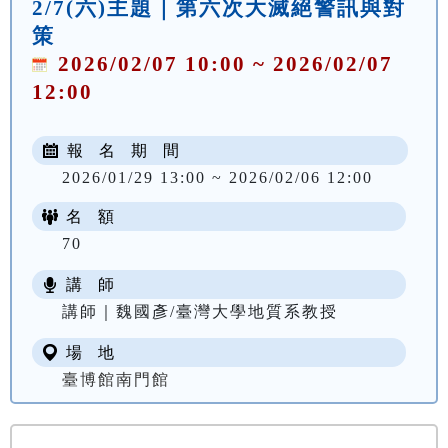
2/7(六)主題｜第六次大滅絕警訊與對
策
2026/02/07 10:00 ~ 2026/02/07
12:00
報 名 期 間
2026/01/29 13:00 ~ 2026/02/06 12:00
名 額
70
講 師
講師｜魏國彥/臺灣大學地質系教授
場 地
臺博館南門館