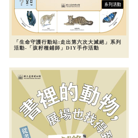
「生命守護行動站:走出第六次大滅絕」系列
活動-「孩籽種鋪師」DIY手作活動