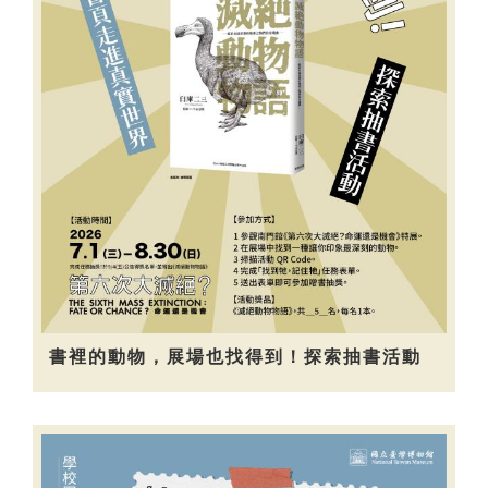
書裡的動物，展場也找得到！探索抽書活動