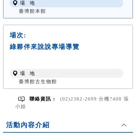
場 地
臺博館本館
場次:
綠夥伴來說說專場導覽
場 地
臺博館古生物館
聯絡資訊 :
(02)2382-2699 分機7408 張
小姐
活動內容介紹