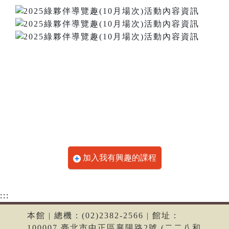
加入我有興趣的課程
:::
本館 | 總機：(02)2382-2566 | 館址：
100007 臺北市中正區襄陽路2號 (二二八和