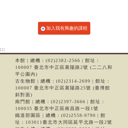
加入我有興趣的課程
:::
本館 | 總機：(02)2382-2566 | 館址：
100007 臺北市中正區襄陽路2號 (二二八和
平公園內)
古生物館 | 總機：(02)2314-2699 | 館址：
100007 臺北市中正區襄陽路25號 (臺博館
斜對面)
南門館 | 總機：(02)2397-3666 | 館址：
100035 臺北市中正區南昌路一段1號
鐵道部園區 | 總機：(02)2558-9790 | 館
址：103011臺北市大同區延平北路一段2號