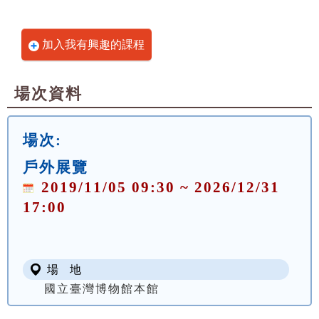
加入我有興趣的課程
場次資料
場次:
戶外展覽
2019/11/05 09:30 ~ 2026/12/31
17:00
場 地
國立臺灣博物館本館