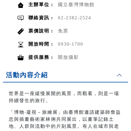
主辦單位 :
國立臺灣博物館
聯絡資訊 :
02-2382-2524
票價說明 :
免票
開放時間 :
0930-1700
提供服務 :
開放攝影
活動內容介紹
世界是一座緩慢展開的風景，而觀看，則是一場
持續發生的旅行。
「博物‧凝視－旅繪展」由臺博館邀請建築師詹益
忠與插畫藝術家林俐共同展出，以畫筆記錄土
地、人群與流動中的片刻風景。有人在城市與老