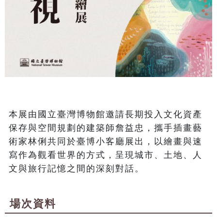
本展由國立臺灣博物館邀請長期投入文化資產
保存與空間規劃的建築師詹益忠，攜手插畫藝
術家林俐共同於臺博小客廳展出，以繪畫與速
寫作為觀看世界的方式，呈現城市、土地、人
文與旅行記憶之間的深刻對話。
場次資料