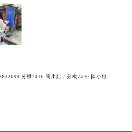
22699 分機7416 闕小姐 / 分機7400 陳小姐