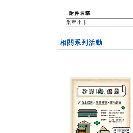
附件名稱
集章小卡
相關系列活動