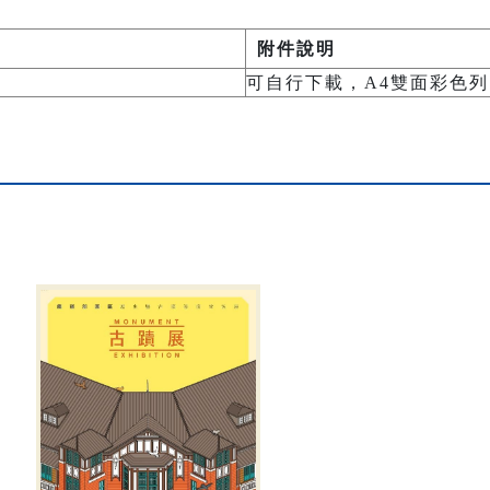
附件說明
可自行下載，A4雙面彩色列