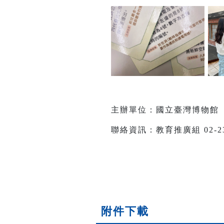
主辦單位：國立臺灣博物館
聯絡資訊：教育推廣組 02-238
附件下載