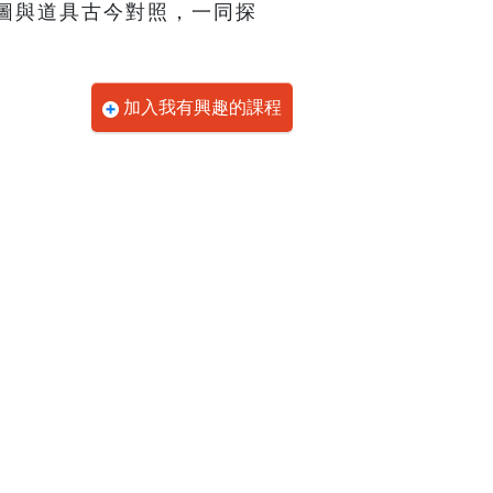
圖與道具古今對照，一同探
加入我有興趣的課程