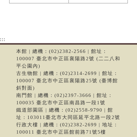
:::
本館 | 總機：(02)2382-2566 | 館址：
100007 臺北市中正區襄陽路2號 (二二八和
平公園內)
古生物館 | 總機：(02)2314-2699 | 館址：
100007 臺北市中正區襄陽路25號 (臺博館
斜對面)
南門館 | 總機：(02)2397-3666 | 館址：
100035 臺北市中正區南昌路一段1號
鐵道部園區 | 總機：(02)2558-9790 | 館
址：103011臺北市大同區延平北路一段2號
行政大樓 | 總機：(02)2382-2699 | 地址：
100011 臺北市中正區館前路71號5樓