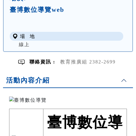
臺博數位導覽web
場 地
線上
聯絡資訊 :
教育推廣組 2382-2699
活動內容介紹
臺博數位導