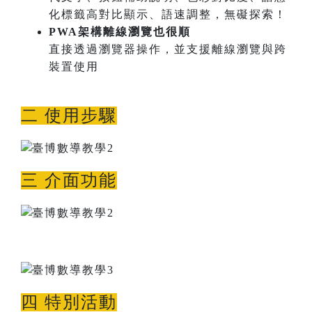
化標籤高對比顯示、語速調整，無礙探索！
PWA架構離線瀏覽也很順
直接透過瀏覽器操作，並支援離線瀏覽與跨
裝置使用
二 使用步驟
三 介面功能
四 特別活動