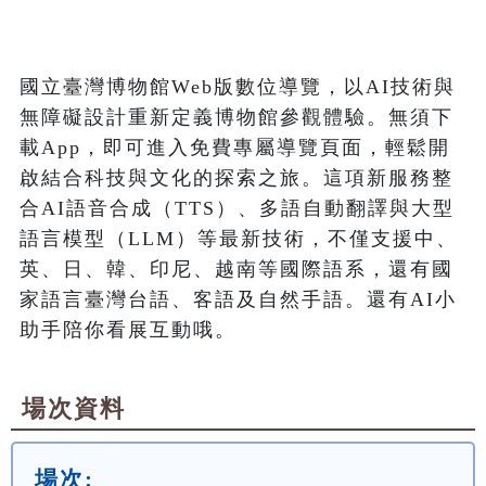
國立臺灣博物館Web版數位導覽，以AI技術與
無障礙設計重新定義博物館參觀體驗。無須下
載App，即可進入免費專屬導覽頁面，輕鬆開
啟結合科技與文化的探索之旅。這項新服務整
合AI語音合成（TTS）、多語自動翻譯與大型
語言模型（LLM）等最新技術，不僅支援中、
英、日、韓、印尼、越南等國際語系，還有國
家語言臺灣台語、客語及自然手語。還有AI小
場次資料
場次: