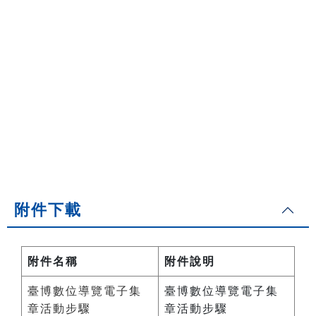
附件下載
附件名稱
附件說明
臺博數位導覽電子集
臺博數位導覽電子集
章活動步驟
章活動步驟