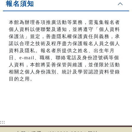
報名須知
本館為辦理各項推廣活動等業務，需蒐集報名者
個人資料以便聯繫及通知，並將遵守「個人資料
保護法」規定，善盡隱私權保護責任與義務，承
諾以合理之技術及程序盡力保護報名人員之個人
資料及隱私。報名者所提供之姓名、出生年月
日、e-mail、職稱、聯絡電話及身份證號碼等個
人資料，本館將妥善保管與維護，並僅限於活動
相關之個人身份識別、統計及學習認證資料登錄
目的之用。
:::