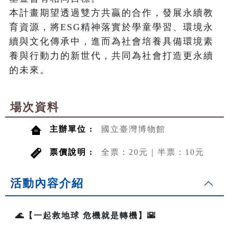
本計畫期望透過雙方共贏的合作，發展永續教
育資源，將ESG精神落實於學童學習、環境永
續與文化傳承中，進而為社會培養具備環境素
養與行動力的新世代，共同為社會打造更永續
的未來。
場次資料
主辦單位 :
國立臺灣博物館
票價說明 :
全票：20元｜半票：10元
活動內容介紹
🌊【一起救地球 危機就是轉機】🌇