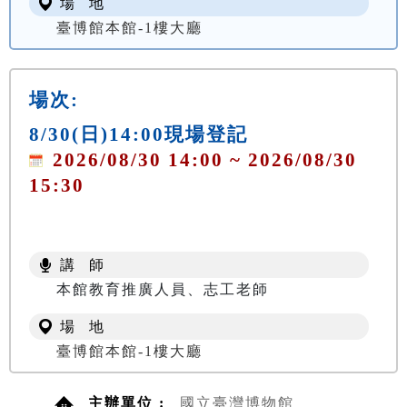
場 地
臺博館本館-1樓大廳
場次:
8/30(日)14:00現場登記
2026/08/30 14:00 ~ 2026/08/30
15:30
講 師
本館教育推廣人員、志工老師
場 地
臺博館本館-1樓大廳
主辦單位 :
國立臺灣博物館