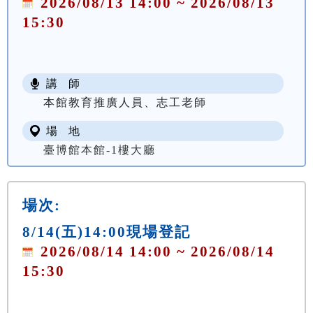
2026/08/13 14:00 ~ 2026/08/13
15:30
講 師
本館教育推廣人員、志工老師
場 地
臺博館本館-1樓大廳
場次:
8/14(五)14:00現場登記
2026/08/14 14:00 ~ 2026/08/14
15:30