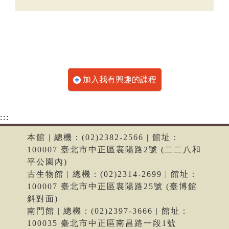
加入我有興趣的課程
:::
本館 | 總機：(02)2382-2566 | 館址：
100007 臺北市中正區襄陽路2號 (二二八和
平公園內)
古生物館 | 總機：(02)2314-2699 | 館址：
100007 臺北市中正區襄陽路25號 (臺博館
斜對面)
南門館 | 總機：(02)2397-3666 | 館址：
100035 臺北市中正區南昌路一段1號