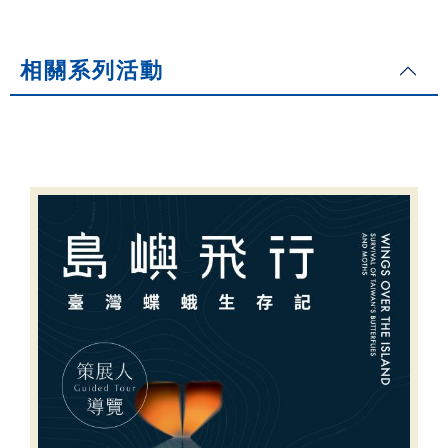
相關系列活動