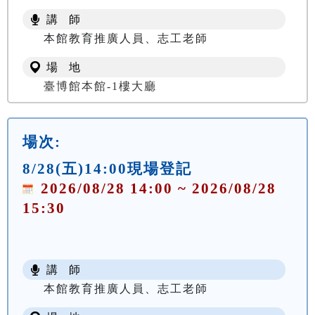
講 師
本館教育推廣人員、志工老師
場 地
臺博館本館-1樓大廳
場次:
8/28(五)14:00現場登記
2026/08/28 14:00 ~ 2026/08/28
15:30
講 師
本館教育推廣人員、志工老師