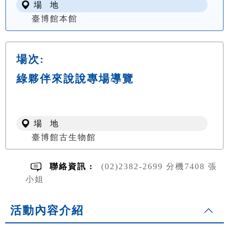
場 地
臺博館本館
場次:
綠夥伴來說說專場導覽
場 地
臺博館古生物館
聯絡資訊 :
(02)2382-2699 分機7408 張
小姐
活動內容介紹