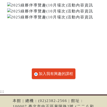
加入我有興趣的課程
:::
本館 | 總機：(02)2382-2566 | 館址：
100007 臺北市中正區襄陽路2號 (二二八和