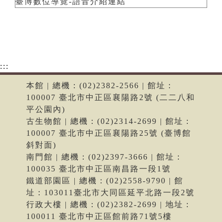
臺博數位導覽-語音介紹連結
:::
本館 | 總機：(02)2382-2566 | 館址：
100007 臺北市中正區襄陽路2號 (二二八和
平公園內)
古生物館 | 總機：(02)2314-2699 | 館址：
100007 臺北市中正區襄陽路25號 (臺博館
斜對面)
南門館 | 總機：(02)2397-3666 | 館址：
100035 臺北市中正區南昌路一段1號
鐵道部園區 | 總機：(02)2558-9790 | 館
址：103011臺北市大同區延平北路一段2號
行政大樓 | 總機：(02)2382-2699 | 地址：
100011 臺北市中正區館前路71號5樓