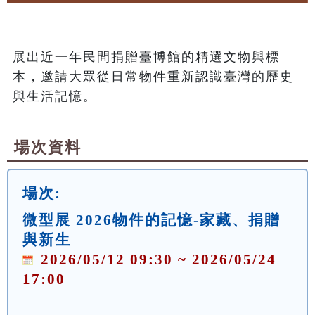
展出近一年民間捐贈臺博館的精選文物與標
本，邀請大眾從日常物件重新認識臺灣的歷史
與生活記憶。
場次資料
場次:
微型展 2026物件的記憶-家藏、捐贈
與新生
2026/05/12 09:30 ~ 2026/05/24
17:00