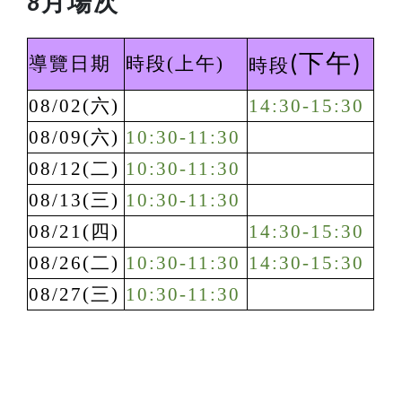
月場次
8
下午
導覽日期
時段(上午)
(
)
時段
08/02(六)
14:30-15:30
08/09(六)
10:30-11:30
08/12(二)
10:30-11:30
08/13(三)
10:30-11:30
08/21(四)
14:30-15:30
08/26(二)
10:30-11:30
14:30-15:30
08/27(三)
10:30-11:30