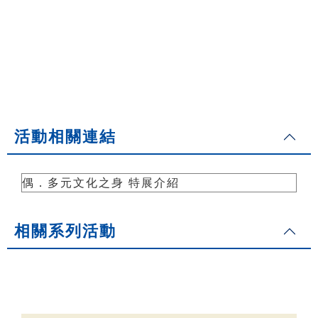
活動相關連結
偶．多元文化之身 特展介紹
相關系列活動