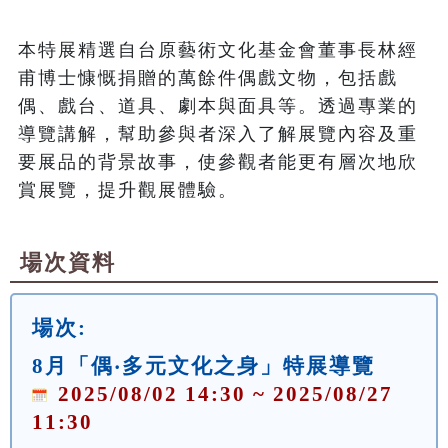
本特展精選自台原藝術文化基金會董事長林經
甫博士慷慨捐贈的萬餘件偶戲文物，包括戲
偶、戲台、道具、劇本與面具等。透過專業的
導覽講解，幫助參與者深入了解展覽內容及重
要展品的背景故事，使參觀者能更有層次地欣
賞展覽，提升觀展體驗。
場次資料
場次:
8月「偶‧多元文化之身」特展導覽
2025/08/02 14:30 ~ 2025/08/27
11:30