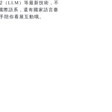
型（LLM）等最新技術，不
國際語系，還有國家語言臺