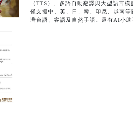
（TTS）、多語自動翻譯與大型語言模
僅支援中、英、日、韓、印尼、越南等