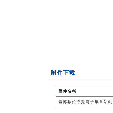
附件下載
附件名稱
臺博數位導覽電子集章活動