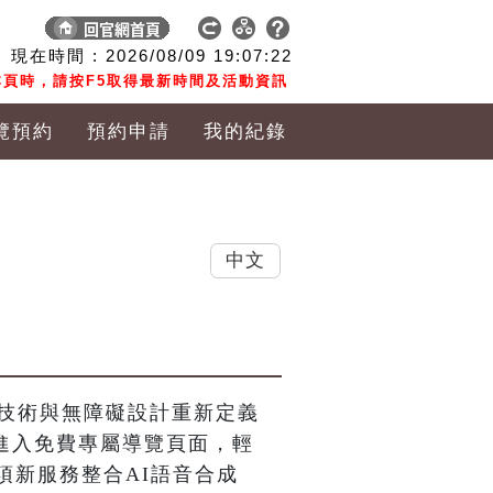
現在時間 :
2026/08/09
19:07:22
頁時，請按F5取得最新時間及活動資訊
覽預約
預約申請
我的紀錄
中文
I技術與無障礙設計重新定義
可進入免費專屬導覽頁面，輕
項新服務整合AI語音合成