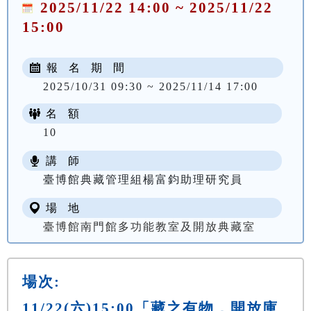
2025/11/22 14:00 ~ 2025/11/22
15:00
報 名 期 間
2025/10/31 09:30 ~ 2025/11/14 17:00
名 額
10
講 師
臺博館典藏管理組楊富鈞助理研究員
場 地
臺博館南門館多功能教室及開放典藏室
場次:
11/22(六)15:00「藏之有物．開放庫