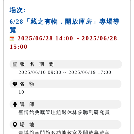
場次:
6/28「藏之有物．開放庫房」專場導
覽
2025/06/28 14:00 ~ 2025/06/28
15:00
報 名 期 間
2025/06/10 09:30 ~ 2025/06/19 17:00
名 額
10
講 師
臺博館典藏管理組退休林俊聰副研究員
場 地
臺博館南門館多功能教室及開放典藏室