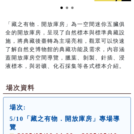
「藏之有物．開放庫房」為一空間迷你五臟俱
全的開放庫房，呈現了自然標本與標準典藏設
施，將典藏後臺轉為主場亮相，觀眾可以快速
了解自然史博物館的典藏功能及需求，內容涵
蓋開放庫房空間導覽，臘葉、剝製、針插、浸
液標本，與岩礦、化石採集等各式標本介紹。
場次資料
場次:
5/10「藏之有物．開放庫房」專場導
覽