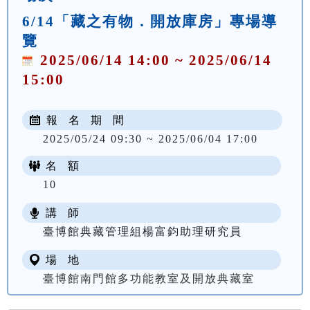
6/14「藏之有物．開放庫房」專場導
覽
2025/06/14 14:00 ~ 2025/06/14
15:00
報 名 期 間
2025/05/24 09:30 ~ 2025/06/04 17:00
名 額
10
講 師
臺博館典藏管理組楊富鈞助理研究員
場 地
臺博館南門館多功能教室及開放典藏室