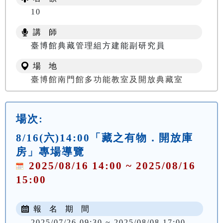
10
講 師
臺博館典藏管理組方建能副研究員
場 地
臺博館南門館多功能教室及開放典藏室
場次:
8/16(六)14:00「藏之有物．開放庫
房」專場導覽
2025/08/16 14:00 ~ 2025/08/16
15:00
報 名 期 間
2025/07/26 09:30 ~ 2025/08/08 17:00