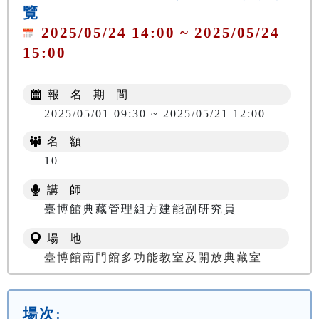
覽
2025/05/24 14:00 ~ 2025/05/24
15:00
報 名 期 間
2025/05/01 09:30 ~ 2025/05/21 12:00
名 額
10
講 師
臺博館典藏管理組方建能副研究員
場 地
臺博館南門館多功能教室及開放典藏室
場次: