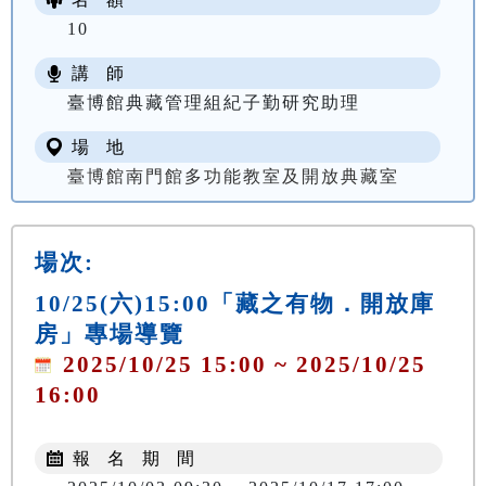
10
講 師
臺博館典藏管理組紀子勤研究助理
場 地
臺博館南門館多功能教室及開放典藏室
場次:
10/25(六)15:00「藏之有物．開放庫
房」專場導覽
2025/10/25 15:00 ~ 2025/10/25
16:00
報 名 期 間