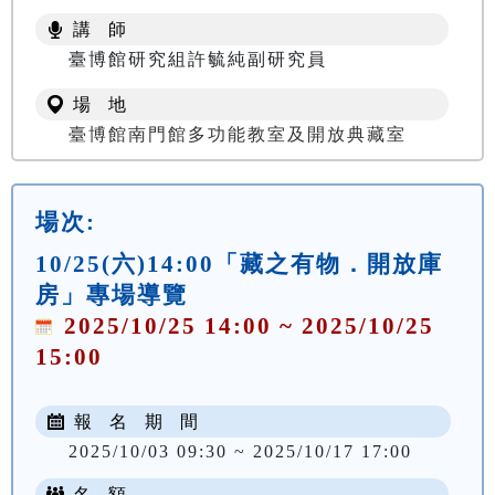
講 師
臺博館研究組許毓純副研究員
場 地
臺博館南門館多功能教室及開放典藏室
場次:
10/25(六)14:00「藏之有物．開放庫
房」專場導覽
2025/10/25 14:00 ~ 2025/10/25
15:00
報 名 期 間
2025/10/03 09:30 ~ 2025/10/17 17:00
名 額