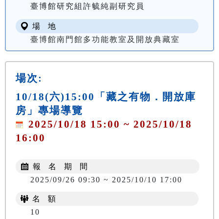
臺博館研究組許毓純副研究員
場 地
臺博館南門館多功能教室及開放典藏室
場次:
10/18(六)15:00「藏之有物．開放庫
房」專場導覽
2025/10/18 15:00 ~ 2025/10/18
16:00
報 名 期 間
2025/09/26 09:30 ~ 2025/10/10 17:00
名 額
10