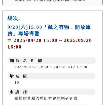
場次:
9/20(六)15:00「藏之有物．開放庫
房」專場導覽
2025/09/20 15:00 ~ 2025/09/20
16:00
報 名 期 間
2025/08/22 09:30 ~ 2025/09/12 17:00
名 額
10
講 師
臺博館典藏管理組方建能副研究員