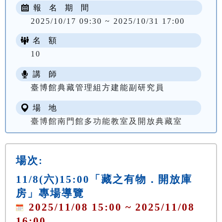
報 名 期 間
2025/10/17 09:30 ~ 2025/10/31 17:00
名 額
10
講 師
臺博館典藏管理組方建能副研究員
場 地
臺博館南門館多功能教室及開放典藏室
場次:
11/8(六)15:00「藏之有物．開放庫
房」專場導覽
2025/11/08 15:00 ~ 2025/11/08
16:00