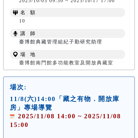
2025/10/03 09:30 ~ 2025/10/17 17:00
名 額
10
講 師
臺博館典藏管理組紀子勤研究助理
場 地
臺博館南門館多功能教室及開放典藏室
場次:
11/8(六)14:00「藏之有物．開放庫
房」專場導覽
2025/11/08 14:00 ~ 2025/11/08
15:00