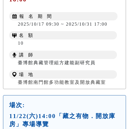
報 名 期 間
2025/10/17 09:30 ~ 2025/10/31 17:00
名 額
10
講 師
臺博館典藏管理組方建能副研究員
場 地
臺博館南門館多功能教室及開放典藏室
場次:
11/22(六)14:00「藏之有物．開放庫
房」專場導覽