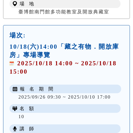
場 地
臺博館南門館多功能教室及開放典藏室
場次:
10/18(六)14:00「藏之有物．開放庫
房」專場導覽
2025/10/18 14:00 ~ 2025/10/18
15:00
報 名 期 間
2025/09/26 09:30 ~ 2025/10/10 17:00
名 額
10
講 師