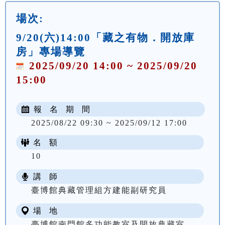
場次:
9/20(六)14:00「藏之有物．開放庫
房」專場導覽
2025/09/20 14:00 ~ 2025/09/20
15:00
報 名 期 間
2025/08/22 09:30 ~ 2025/09/12 17:00
名 額
10
講 師
臺博館典藏管理組方建能副研究員
場 地
臺博館南門館多功能教室及開放典藏室