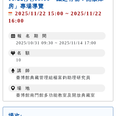
房」專場導覽
2025/11/22 15:00 ~ 2025/11/22
16:00
報 名 期 間
2025/10/31 09:30 ~ 2025/11/14 17:00
名 額
10
講 師
臺博館典藏管理組楊富鈞助理研究員
場 地
臺博館南門館多功能教室及開放典藏室
場次: