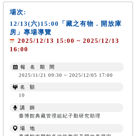
場次:
12/13(六)15:00「藏之有物．開放庫
房」專場導覽
2025/12/13 15:00 ~ 2025/12/13
16:00
報 名 期 間
2025/11/21 09:30 ~ 2025/12/05 17:00
名 額
10
講 師
臺博館典藏管理組紀子勤研究助理
場 地