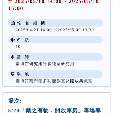
2025/05/10 14:00 ~ 2025/05/10
15:00
報 名 期 間
2025/04/21 14:00 ~ 2025/05/09 13:30
名 額
10
講 師
臺博館研究組許毓純副研究員
場 地
臺博館南門館多功能教室及開放典藏室
場次:
5/24「藏之有物．開放庫房」專場導