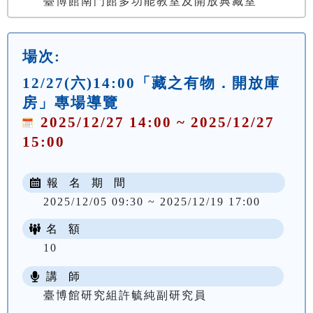
臺博館南門館多功能教室及開放典藏室
場次:
12/27(六)14:00「藏之有物．開放庫
房」專場導覽
2025/12/27 14:00 ~ 2025/12/27
15:00
報 名 期 間
2025/12/05 09:30 ~ 2025/12/19 17:00
名 額
10
講 師
臺博館研究組許毓純副研究員