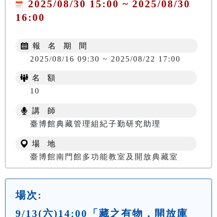
2025/08/30 15:00 ~ 2025/08/30
16:00
報 名 期 間
2025/08/16 09:30 ~ 2025/08/22 17:00
名 額
10
講 師
臺博館典藏管理組紀子勤研究助理
場 地
臺博館南門館多功能教室及開放典藏室
場次:
9/13(六)14:00「藏之有物．開放庫