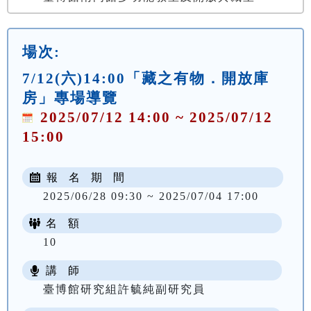
場次:
7/12(六)14:00「藏之有物．開放庫
房」專場導覽
2025/07/12 14:00 ~ 2025/07/12
15:00
報 名 期 間
2025/06/28 09:30 ~ 2025/07/04 17:00
名 額
10
講 師
臺博館研究組許毓純副研究員