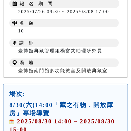
報 名 期 間
2025/07/26 09:30 ~ 2025/08/08 17:00
名 額
10
講 師
臺博館典藏管理組楊富鈞助理研究員
場 地
臺博館南門館多功能教室及開放典藏室
場次:
8/30(六)14:00「藏之有物．開放庫
房」專場導覽
2025/08/30 14:00 ~ 2025/08/30
15:00