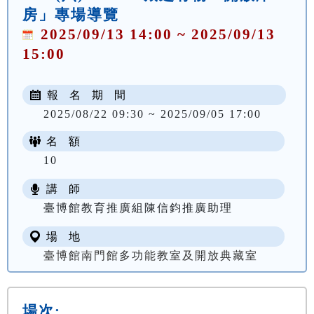
房」專場導覽
2025/09/13 14:00 ~ 2025/09/13
15:00
報 名 期 間
2025/08/22 09:30 ~ 2025/09/05 17:00
名 額
10
講 師
臺博館教育推廣組陳信鈞推廣助理
場 地
臺博館南門館多功能教室及開放典藏室
場次: