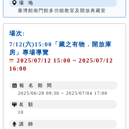
場 地
臺博館南門館多功能教室及開放典藏室
場次:
7/12(六)15:00「藏之有物．開放庫
房」專場導覽
2025/07/12 15:00 ~ 2025/07/12
16:00
報 名 期 間
2025/06/28 09:30 ~ 2025/07/04 17:00
名 額
10
講 師