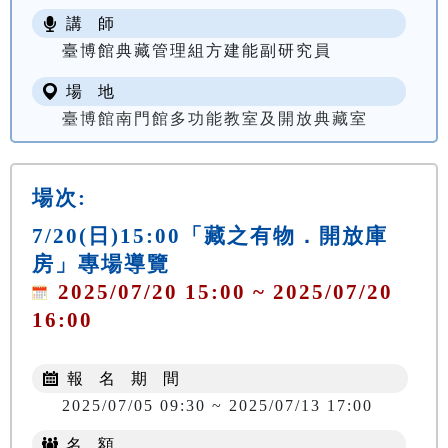
講 師
臺博館典藏管理組方建能副研究員
場 地
臺博館南門館多功能教室及開放典藏室
場次:
7/20(日)15:00「藏之有物．開放庫
房」專場導覽
2025/07/20 15:00 ~ 2025/07/20
16:00
報 名 期 間
2025/07/05 09:30 ~ 2025/07/13 17:00
名 額