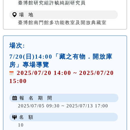
臺博館研究組許毓純副研究員
場 地
臺博館南門館多功能教室及開放典藏室
場次:
7/20(日)14:00「藏之有物．開放庫
房」專場導覽
2025/07/20 14:00 ~ 2025/07/20
15:00
報 名 期 間
2025/07/05 09:30 ~ 2025/07/13 17:00
名 額
10