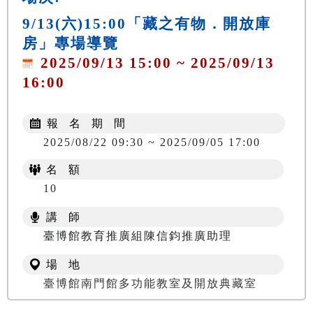
9/13(六)15:00「藏之有物．開放庫
房」專場導覽
2025/09/13 15:00 ~ 2025/09/13
16:00
報 名 期 間
2025/08/22 09:30 ~ 2025/09/05 17:00
名 額
10
講 師
臺博館教育推廣組陳信鈞推廣助理
場 地
臺博館南門館多功能教室及開放典藏室