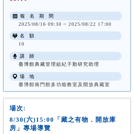
報 名 期 間
2025/08/16 09:30 ~ 2025/08/22 17:00
名 額
10
講 師
臺博館典藏管理組紀子勤研究助理
場 地
臺博館南門館多功能教室及開放典藏室
場次:
8/30(六)15:00「藏之有物．開放庫
房」專場導覽