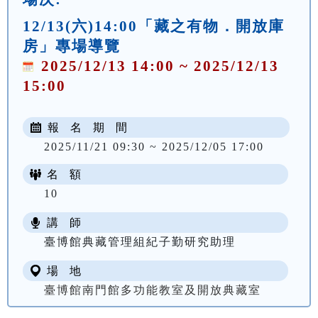
12/13(六)14:00「藏之有物．開放庫
房」專場導覽
2025/12/13 14:00 ~ 2025/12/13
15:00
報 名 期 間
2025/11/21 09:30 ~ 2025/12/05 17:00
名 額
10
講 師
臺博館典藏管理組紀子勤研究助理
場 地
臺博館南門館多功能教室及開放典藏室