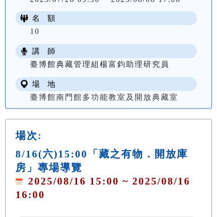
名 額
10
講 師
臺博館典藏管理組楊富鈞助理研究員
場 地
臺博館南門館多功能教室及開放典藏室
場次:
8/16(六)15:00「藏之有物．開放庫
房」專場導覽
2025/08/16 15:00 ~ 2025/08/16
16:00