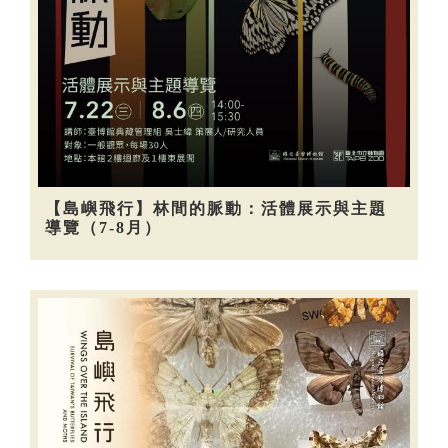
【島嶼飛行】林間的脈動：活體展示與主題
導覽（7-8月）