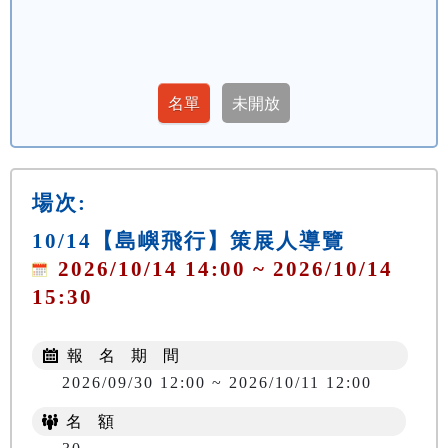
場次:
10/14【島嶼飛行】策展人導覽
2026/10/14 14:00 ~ 2026/10/14
15:30
報 名 期 間
2026/09/30 12:00 ~ 2026/10/11 12:00
名 額