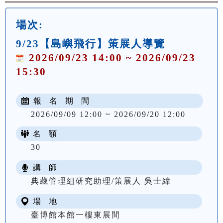
場次:
9/23【島嶼飛行】策展人導覽
2026/09/23 14:00 ~ 2026/09/23
15:30
報 名 期 間
2026/09/09 12:00 ~ 2026/09/20 12:00
名 額
30
講 師
典藏管理組研究助理/策展人 吳士緯
場 地
臺博館本館一樓東展間