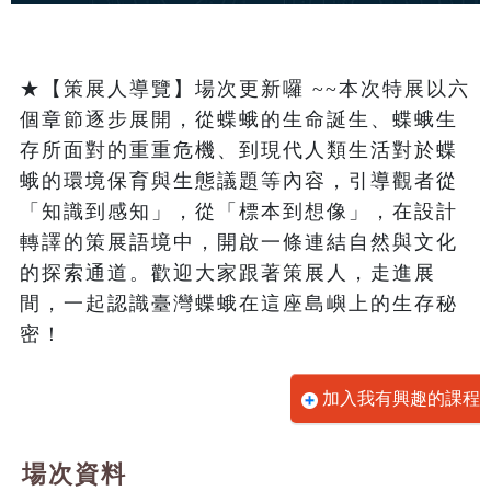
★【策展人導覽】場次更新囉 ~~本次特展以六
個章節逐步展開，從蝶蛾的生命誕生、蝶蛾生
存所面對的重重危機、到現代人類生活對於蝶
蛾的環境保育與生態議題等內容，引導觀者從
「知識到感知」，從「標本到想像」，在設計
轉譯的策展語境中，開啟一條連結自然與文化
的探索通道。歡迎大家跟著策展人，走進展
間，一起認識臺灣蝶蛾在這座島嶼上的生存秘
密！
加入我有興趣的課程
場次資料