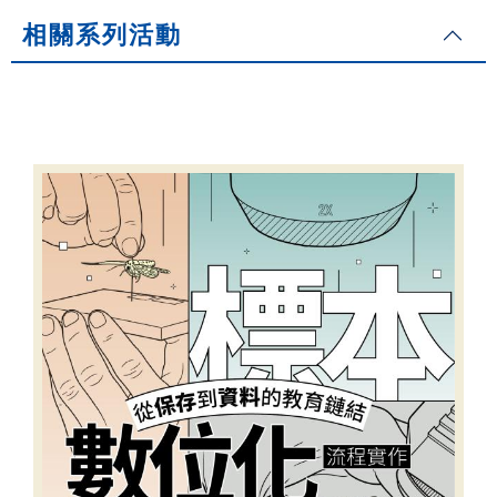
相關系列活動