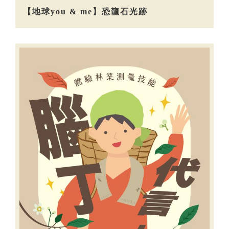
【地球you & me】恐龍石光跡