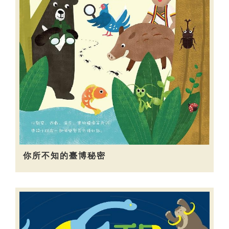
你所不知的臺博秘密