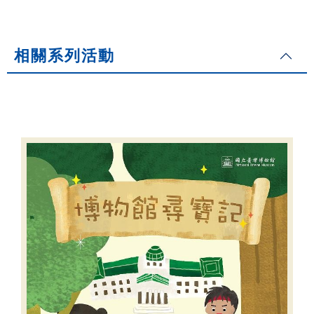
相關系列活動