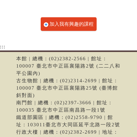
加入我有興趣的課程
:::
本館 | 總機：(02)2382-2566 | 館址：
100007 臺北市中正區襄陽路2號 (二二八和
平公園內)
古生物館 | 總機：(02)2314-2699 | 館址：
100007 臺北市中正區襄陽路25號 (臺博館
斜對面)
南門館 | 總機：(02)2397-3666 | 館址：
100035 臺北市中正區南昌路一段1號
鐵道部園區 | 總機：(02)2558-9790 | 館
址：103011臺北市大同區延平北路一段2號
行政大樓 | 總機：(02)2382-2699 | 地址：