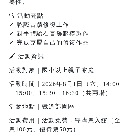
要性。
🔍 活動亮點
✔ 認識古蹟修復工作
✔ 親手體驗石膏飾翻模製作
✔ 完成專屬自己的修復作品
🖌 活動資訊
活動對象｜國小以上親子家庭
活動時間｜2026年8月1日（六）14:00
－15:00、15:30－16:30（共兩場）
活動地點｜鐵道部園區
活動費用｜活動免費，需購票入館（全
票100元、優待票50元）