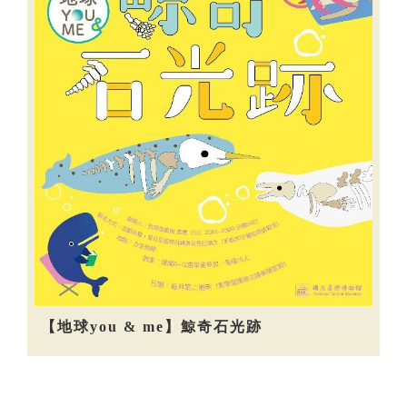
【地球you & me】鯨奇石光跡