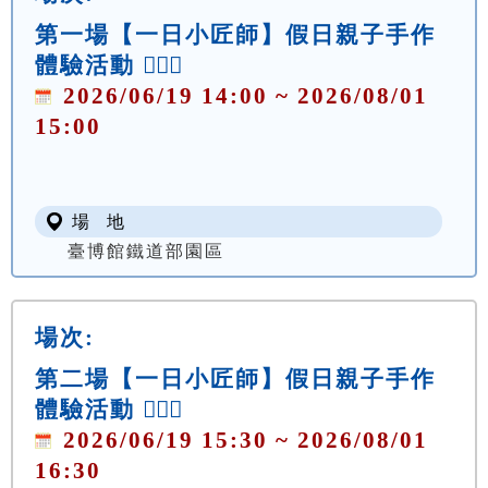
第一場【一日小匠師】假日親子手作
體驗活動 👷🏻‍♀️
2026/06/19 14:00 ~ 2026/08/01
15:00
場 地
臺博館鐵道部園區
場次:
第二場【一日小匠師】假日親子手作
體驗活動 👷🏻‍♀️
2026/06/19 15:30 ~ 2026/08/01
16:30