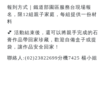
報到方式｜鐵道部園區服務台現場報
名，限12組親子家庭，每組提供一份材
料
💕 活動結束後，還可以將親手完成的石
膏作品帶回家珍藏，歡迎自備盒子或提
袋，讓作品安全回家！
聯絡人:(02)23822699分機7425 楊小姐