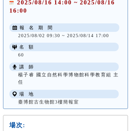
2025/08/16 14:00 ~ 2025/08/16
16:00
報 名 期 間
2025/08/02 09:30 ~ 2025/08/14 17:00
名 額
60
講 師
楊子睿 國立自然科學博物館科學教育組 主
任
場 地
臺博館古生物館3樓簡報室
場次: