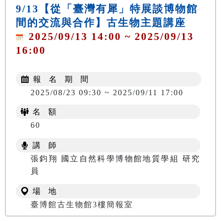
9/13【從「臺灣有犀」特展談博物館
間的交流與合作】古生物主題講座
2025/09/13 14:00 ~ 2025/09/13
16:00
報 名 期 間
2025/08/23 09:30 ~ 2025/09/11 17:00
名 額
60
講 師
張鈞翔 國立自然科學博物館地質學組 研究
員
場 地
臺博館古生物館3樓簡報室