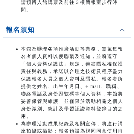
請預留入館購票及前往３樓簡報室步行時
間。
報名須知
本館為辦理各項推廣活動等業務，需蒐集報
名者個人資料以便聯繫及通知，並將遵守
「個人資料保護法」規定，善盡隱私權保護
責任與義務，承諾以合理之技術及程序盡力
保護報名人員之個人資料及隱私。報名者所
提供之姓名、出生年月日、e-mail、職稱、
聯絡電話及身份證號碼等個人資料，本館將
妥善保管與維護，並僅限於活動相關之個人
身份識別、統計及學習認證資料登錄目的之
用。
為辦理活動成果紀錄及相關宣傳，將進行講
座拍攝或攝影；報名預設為視同同意使用肖