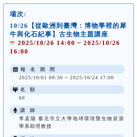
場次:
10/26【從歐洲到臺灣：博物學裡的犀
牛與化石紀事】古生物主題講座
2025/10/26 14:00 ~ 2025/10/26
16:00
報 名 期 間
2025/10/01 09:30 ~ 2025/10/24 17:00
名 額
60
講 師
李孟陽 臺北市立大學地球環境暨生物資源
學系助理教授