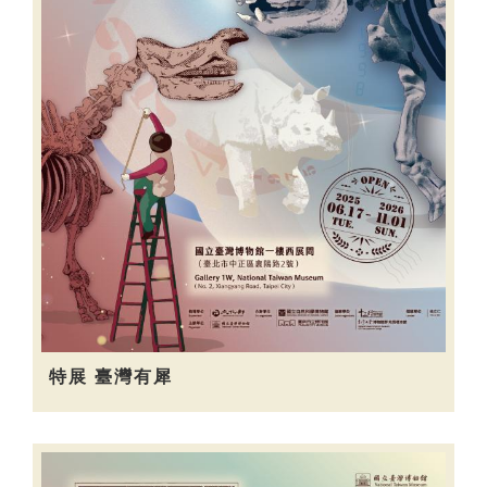
特展 臺灣有犀