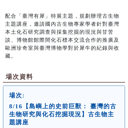
配合「臺灣有犀」特展主題，規劃辦理古生物
主題講座，邀請國內古生物專家學者針對臺灣
本土化石研究調查與採集挖掘的現況與甘苦
談、博物館館際間化石標本交流合作的推廣及
歐洲珍奇室與臺灣博物學對於犀牛的紀錄與收
藏。
場次資料
場次:
8/16【島嶼上的史前巨獸： 臺灣的古
生物研究與化石挖掘現況】古生物主
題講座