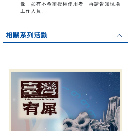
像，如有不希望授權使用者，再請告知現場
工作人員。
相關系列活動