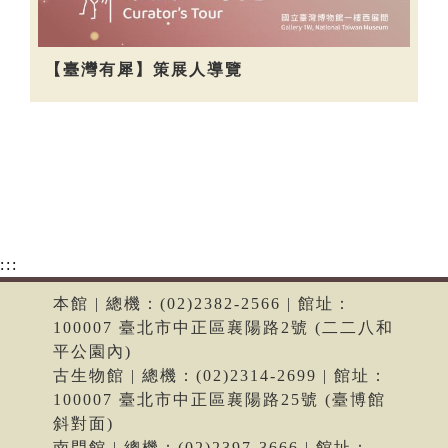
【臺灣有犀】策展人導覽
:::
本館 | 總機：(02)2382-2566 | 館址：
100007 臺北市中正區襄陽路2號 (二二八和
平公園內)
古生物館 | 總機：(02)2314-2699 | 館址：
100007 臺北市中正區襄陽路25號 (臺博館
斜對面)
南門館 | 總機：(02)2397-3666 | 館址：