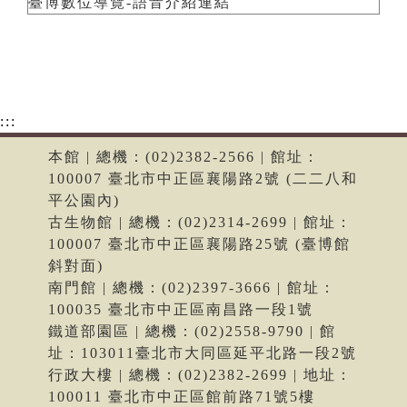
臺博數位導覽-語音介紹連結
:::
本館 | 總機：(02)2382-2566 | 館址：
100007 臺北市中正區襄陽路2號 (二二八和
平公園內)
古生物館 | 總機：(02)2314-2699 | 館址：
100007 臺北市中正區襄陽路25號 (臺博館
斜對面)
南門館 | 總機：(02)2397-3666 | 館址：
100035 臺北市中正區南昌路一段1號
鐵道部園區 | 總機：(02)2558-9790 | 館
址：103011臺北市大同區延平北路一段2號
行政大樓 | 總機：(02)2382-2699 | 地址：
100011 臺北市中正區館前路71號5樓