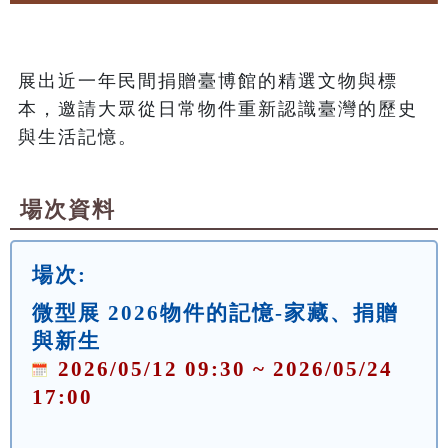
展出近一年民間捐贈臺博館的精選文物與標
本，邀請大眾從日常物件重新認識臺灣的歷史
與生活記憶。
場次資料
場次:
微型展 2026物件的記憶-家藏、捐贈
與新生
2026/05/12 09:30 ~ 2026/05/24
17:00