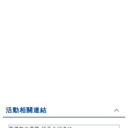
活動相關連結