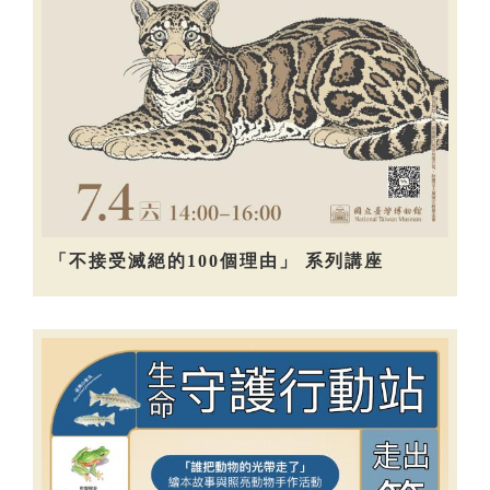
「不接受滅絕的100個理由」 系列講座