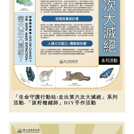
「生命守護行動站:走出第六次大滅絕」系列
活動-「孩籽種鋪師」DIY手作活動