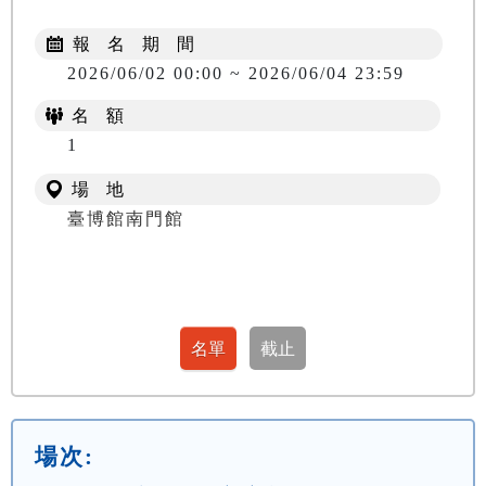
報 名 期 間
2026/06/02 00:00 ~ 2026/06/04 23:59
名 額
1
場 地
臺博館南門館
場次: