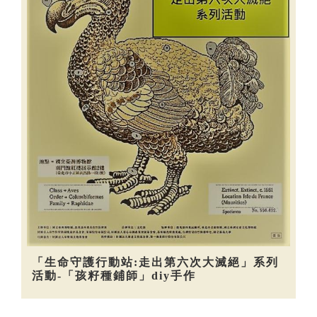
「生命守護行動站:走出第六次大滅絕」系列
活動-「孩籽種鋪師」diy手作