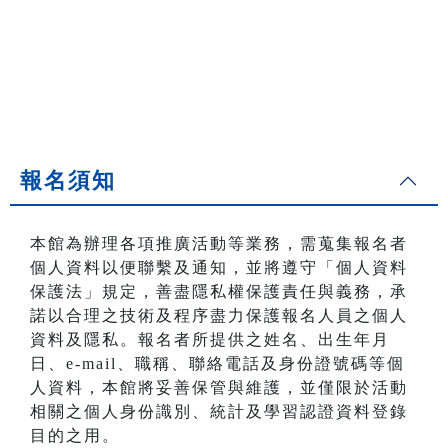
報名須知
本館為辦理各項推廣活動等業務，需蒐集報名者
個人資料以便聯繫及通知，並將遵守「個人資料
保護法」規定，善盡隱私權保護責任與義務，承
諾以合理之技術及程序盡力保護報名人員之個人
資料及隱私。報名者所提供之姓名、出生年月
日、e-mail、職稱、聯絡電話及身份證號碼等個
人資料，本館將妥善保管與維護，並僅限於活動
相關之個人身份識別、統計及學習認證資料登錄
目的之用。