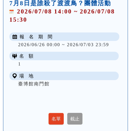
7月8日是誰殺了渡渡鳥？團體活動
2026/07/08 14:00 ~ 2026/07/08
15:30
報 名 期 間
2026/06/26 00:00 ~ 2026/07/03 23:59
名 額
1
場 地
臺博館南門館