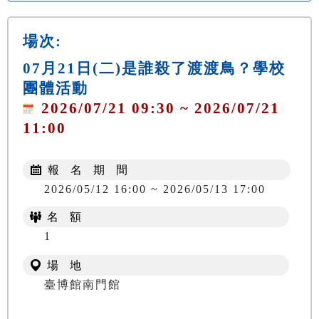
場次:
07月21日(二)是誰殺了渡渡鳥？學校
團體活動
2026/07/21 09:30 ~ 2026/07/21
11:00
報 名 期 間
2026/05/12 16:00 ~ 2026/05/13 17:00
名 額
1
場 地
臺博館南門館