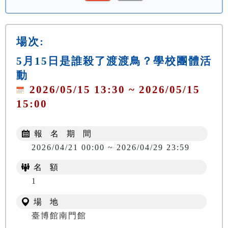
場次:
5月15日是誰殺了渡渡鳥？學校團體活
動
2026/05/15 13:30 ~ 2026/05/15
15:00
報 名 期 間
2026/04/21 00:00 ~ 2026/04/29 23:59
名 額
1
場 地
臺博館南門館