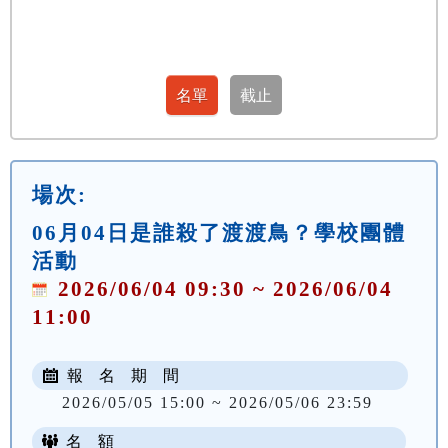
場次:
06月04日是誰殺了渡渡鳥？學校團體
活動
2026/06/04 09:30 ~ 2026/06/04
11:00
報 名 期 間
2026/05/05 15:00 ~ 2026/05/06 23:59
名 額