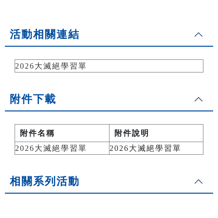
活動相關連結
2026大滅絕學習單
附件下載
附件名稱
附件說明
2026大滅絕學習單
2026大滅絕學習單
相關系列活動