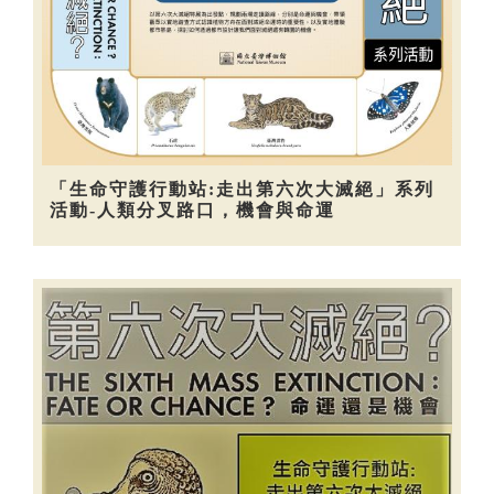
「生命守護行動站:走出第六次大滅絕」系列
活動-人類分叉路口，機會與命運