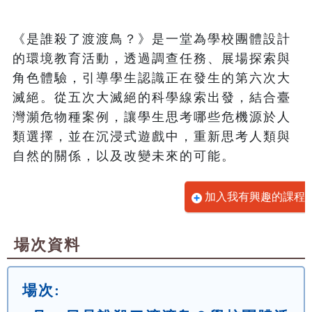
《是誰殺了渡渡鳥？》是一堂為學校團體設計
的環境教育活動，透過調查任務、展場探索與
角色體驗，引導學生認識正在發生的第六次大
滅絕。從五次大滅絕的科學線索出發，結合臺
灣瀕危物種案例，讓學生思考哪些危機源於人
類選擇，並在沉浸式遊戲中，重新思考人類與
自然的關係，以及改變未來的可能。
加入我有興趣的課程
場次資料
場次: