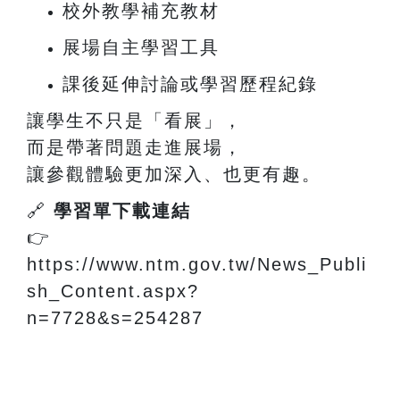
校外教學補充教材
展場自主學習工具
課後延伸討論或學習歷程紀錄
讓學生不只是「看展」，
而是帶著問題走進展場，
讓參觀體驗更加深入、也更有趣。
🔗
學習單下載連結
👉
https://www.ntm.gov.tw/News_Publi
sh_Content.aspx?
n=7728&s=254287