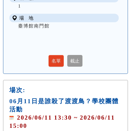
1
場 地
臺博館南門館
場次:
06月11日是誰殺了渡渡鳥？學校團體
活動
2026/06/11 13:30 ~ 2026/06/11
15:00