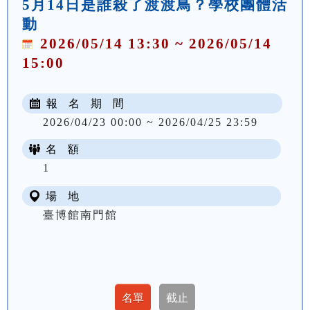
5月14日是誰殺了渡渡鳥？學校團體活
動
2026/05/14 13:30 ~ 2026/05/14
15:00
報 名 期 間
2026/04/23 00:00 ~ 2026/04/25 23:59
名 額
1
場 地
臺博館南門館