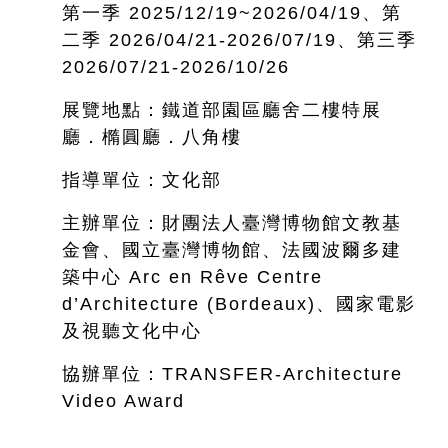
第一季 2025/12/19~
2026/04/19、第
二季 2026/04/21-2026/07/19、第三季
2026/07/21-2026/10/26
展覽地點：鐵道部園區廳舍二樓特展
廳．橢圓廳．八角樓
指導單位：文化部
主辦單位：財團法人臺灣博物館文教基
金會、國立臺灣博物館、法國波爾多建
築中心 Arc en Rêve Centre
d’Architecture (Bordeaux)、國家電影
及視聽文化中心
協辦單位：TRANSFER-Architecture
Video Award