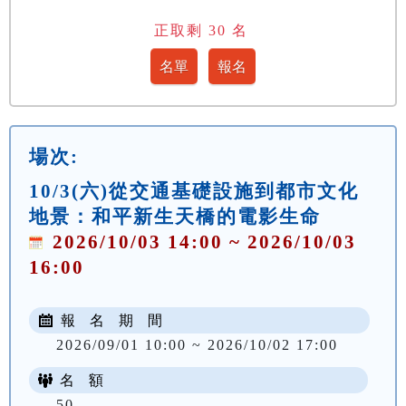
正取剩
30
名
場次:
10/3(六)從交通基礎設施到都市文化
地景：和平新生天橋的電影生命
2026/10/03 14:00 ~ 2026/10/03
16:00
報 名 期 間
2026/09/01 10:00 ~ 2026/10/02 17:00
名 額
50