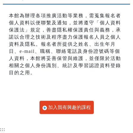
本館為辦理各項推廣活動等業務，需蒐集報名者
個人資料以便聯繫及通知，並將遵守「個人資料
保護法」規定，善盡隱私權保護責任與義務，承
諾以合理之技術及程序盡力保護報名人員之個人
資料及隱私。報名者所提供之姓名、出生年月
日、e-mail、職稱、聯絡電話及身份證號碼等個
人資料，本館將妥善保管與維護，並僅限於活動
相關之個人身份識別、統計及學習認證資料登錄
目的之用。
加入我有興趣的課程
:::