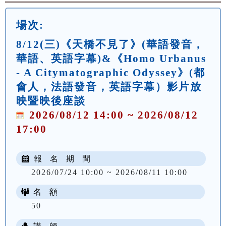
場次:
8/12(三)《天橋不見了》(華語發音，
華語、英語字幕)&《Homo Urbanus
- A Citymatographic Odyssey》(都
會人，法語發音，英語字幕）影片放
映暨映後座談
2026/08/12 14:00 ~ 2026/08/12
17:00
報 名 期 間
2026/07/24 10:00 ~ 2026/08/11 10:00
名 額
50