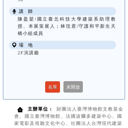
講 師
陳盈棻/國立臺北科技大學建築系助理教
授、本展策展人；林玟君/守護和平新生天
橋小組成員
場 地
2F演講廳
主辦單位 :
財團法人臺灣博物館文教基金
會、國立臺灣博物館、法國波爾多建築中心、國
家電影及視聽文化中心、社團法人台灣現代建築