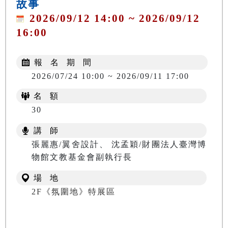
故事
2026/09/12 14:00 ~ 2026/09/12
16:00
報 名 期 間
2026/07/24 10:00 ~ 2026/09/11 17:00
名 額
30
講 師
張麗惠/翼舍設計、 沈孟穎/財團法人臺灣博
物館文教基金會副執行長
場 地
2F《氛圍地》特展區