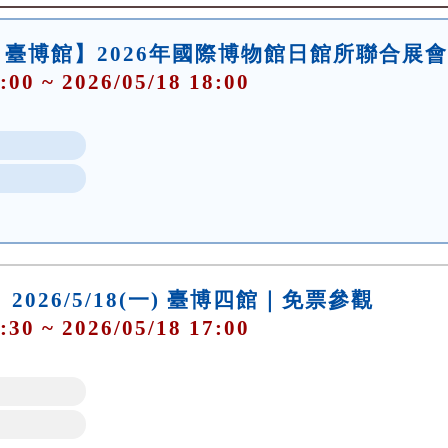
臺博館】2026年國際博物館日館所聯合展會
:00 ~ 2026/05/18 18:00
 2026/5/18(一) 臺博四館｜免票參觀
:30 ~ 2026/05/18 17:00