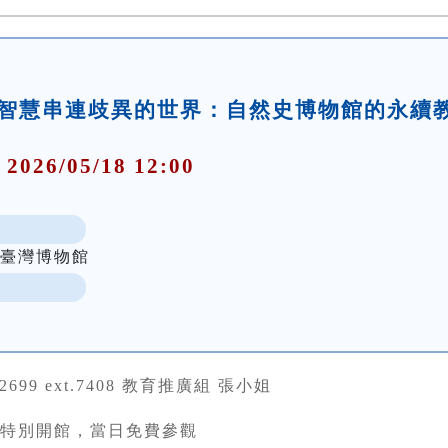
智慧串連歧異的世界：自然史博物館的永續
 2026/05/18 12:00
立臺灣博物館
22699 ext.7408 教育推廣組 張小姐
(一)特別開館，當日免費參觀