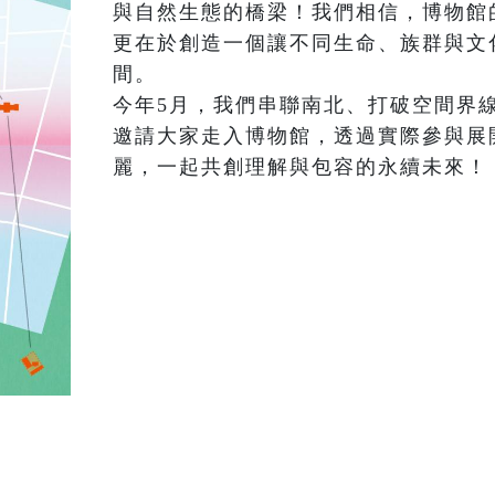
與自然生態的橋梁！我們相信，博物館
更在於創造一個讓不同生命、族群與文
間。

今年5月，我們串聯南北、打破空間界
邀請大家走入博物館，透過實際參與展
麗，一起共創理解與包容的永續未來！