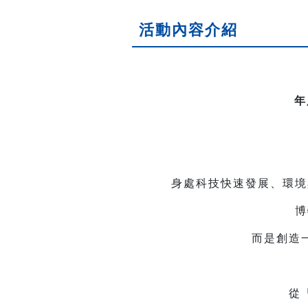
活動內容介紹
年
身處科技快速發展、環境
博
而是創造
從