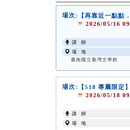
場次:
【再靠近一點點．
2026/05/16 09
講 師
場 地
臺南國立臺灣文學館
場次:
【518 專屬限定】
2026/05/18 09
講 師
場 地