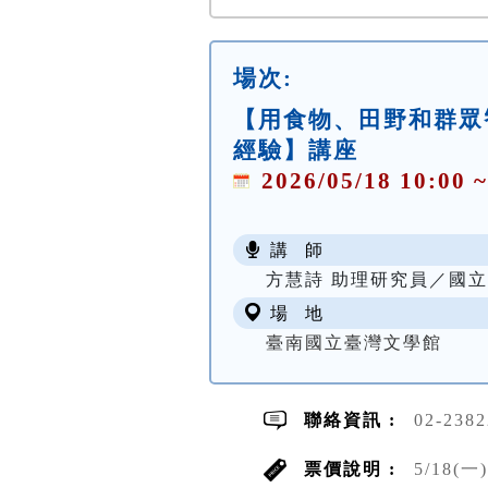
場次:
【用食物、田野和群眾
經驗】講座
2026/05/18 10:00 ~
講 師
方慧詩 助理研究員／國
場 地
臺南國立臺灣文學館
聯絡資訊 :
02-238
票價說明 :
5/18