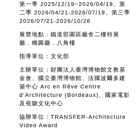
第一季 2025/12/19~
2026/04/19、第
二季 2026/04/21-2026/07/19、第三季
2026/07/21-2026/10/26
展覽地點：鐵道部園區廳舍二樓特展
廳．橢圓廳．八角樓
指導單位：文化部
主辦單位：財團法人臺灣博物館文教基
金會、國立臺灣博物館、法國波爾多建
築中心 Arc en Rêve Centre
d’Architecture (Bordeaux)、國家電影
及視聽文化中心
協辦單位：TRANSFER-Architecture
Video Award