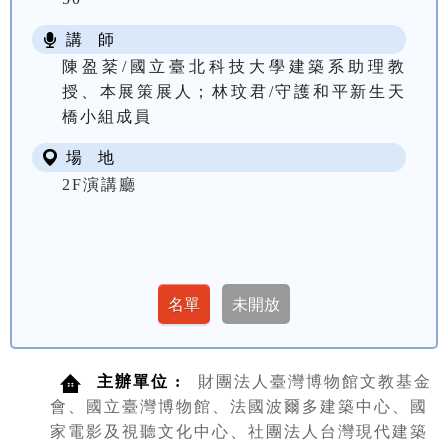
講 師
陳盈棻/國立臺北科技大學建築系助理教
授、本展策展人；林玟君/守護和平新生天
橋小組成員
場 地
2F演講廳
主辦單位 :
財團法人臺灣博物館文教基金
會、國立臺灣博物館、法國波爾多建築中心、國
家電影及視聽文化中心、社團法人台灣現代建築