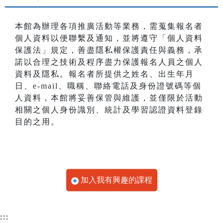
本館為辦理各項推廣活動等業務，需蒐集報名者
個人資料以便聯繫及通知，並將遵守「個人資料
保護法」規定，善盡隱私權保護責任與義務，承
諾以合理之技術及程序盡力保護報名人員之個人
資料及隱私。報名者所提供之姓名、出生年月
日、e-mail、職稱、聯絡電話及身份證號碼等個
人資料，本館將妥善保管與維護，並僅限於活動
相關之個人身份識別、統計及學習認證資料登錄
目的之用。
加入我有興趣的課程
:::