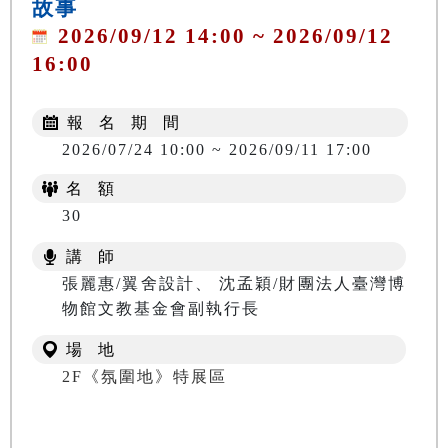
故事
2026/09/12 14:00 ~ 2026/09/12
16:00
報 名 期 間
2026/07/24 10:00 ~ 2026/09/11 17:00
名 額
30
講 師
張麗惠/翼舍設計、 沈孟穎/財團法人臺灣博
物館文教基金會副執行長
場 地
2F《氛圍地》特展區