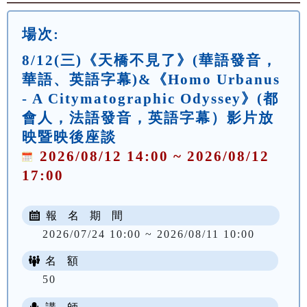
場次:
8/12(三)《天橋不見了》(華語發音，
華語、英語字幕)&《Homo Urbanus
- A Citymatographic Odyssey》(都
會人，法語發音，英語字幕）影片放
映暨映後座談
2026/08/12 14:00 ~ 2026/08/12
17:00
報 名 期 間
2026/07/24 10:00 ~ 2026/08/11 10:00
名 額
50