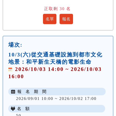
正取剩
30
名
場次:
10/3(六)從交通基礎設施到都市文化
地景：和平新生天橋的電影生命
2026/10/03 14:00 ~ 2026/10/03
16:00
報 名 期 間
2026/09/01 10:00 ~ 2026/10/02 17:00
名 額
50