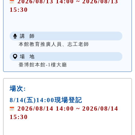
2026/08/13 14:00 ~ 2026/08/13
15:30
講 師
本館教育推廣人員、志工老師
場 地
臺博館本館-1樓大廳
場次:
8/14(五)14:00現場登記
2026/08/14 14:00 ~ 2026/08/14
15:30