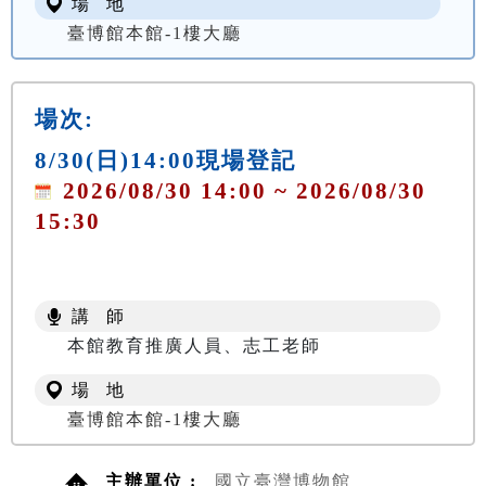
場 地
臺博館本館-1樓大廳
場次:
8/30(日)14:00現場登記
2026/08/30 14:00 ~ 2026/08/30
15:30
講 師
本館教育推廣人員、志工老師
場 地
臺博館本館-1樓大廳
主辦單位 :
國立臺灣博物館