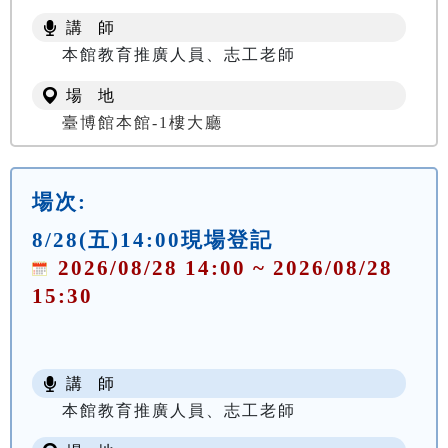
講 師
本館教育推廣人員、志工老師
場 地
臺博館本館-1樓大廳
場次:
8/28(五)14:00現場登記
2026/08/28 14:00 ~ 2026/08/28
15:30
講 師
本館教育推廣人員、志工老師