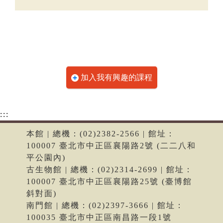
加入我有興趣的課程
:::
本館 | 總機：(02)2382-2566 | 館址：
100007 臺北市中正區襄陽路2號 (二二八和
平公園內)
古生物館 | 總機：(02)2314-2699 | 館址：
100007 臺北市中正區襄陽路25號 (臺博館
斜對面)
南門館 | 總機：(02)2397-3666 | 館址：
100035 臺北市中正區南昌路一段1號