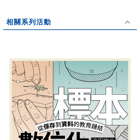
相關系列活動