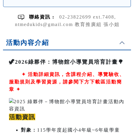
聯絡資訊 :
02-23822699 ext.7408,
ntmedukids@gmail.com 教育推廣組 張小姐
活動內容介紹
🦖2026綠夥伴：博物館小導覽員培育計畫🌳
✦
活動詳細資訊，含課程介紹、導覽驗收、
服勤規則及學習資源，請參閱下方下載區活動簡
章 ✦
活動資訊
對象：
115學年度起國小4年級~6年級學童