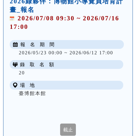
2026綠夥伴：博物館小導覽員培育計
畫_報名
2026/07/08 09:30 ~ 2026/07/16
17:00
報 名 期 間
2026/05/23 00:00 ~ 2026/06/12 17:00
錄 取 名 額
20
場 地
臺博館本館