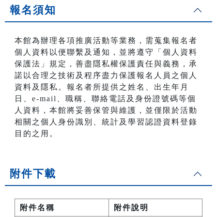
報名須知
本館為辦理各項推廣活動等業務，需蒐集報名者
個人資料以便聯繫及通知，並將遵守「個人資料
保護法」規定，善盡隱私權保護責任與義務，承
諾以合理之技術及程序盡力保護報名人員之個人
資料及隱私。報名者所提供之姓名、出生年月
日、e-mail、職稱、聯絡電話及身份證號碼等個
人資料，本館將妥善保管與維護，並僅限於活動
相關之個人身份識別、統計及學習認證資料登錄
目的之用。
附件下載
附件名稱
附件說明