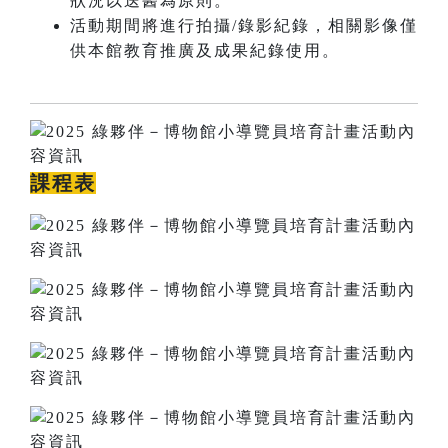
狀況以送醫為原則。
活動期間將進行拍攝/錄影紀錄，相關影像僅
供本館教育推廣及成果紀錄使用。
課程表