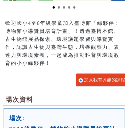
歡迎國小4至6年級學童加入臺博館「綠夥伴：
博物館小導覽員培育計畫」！透過臺博本館、
古生物館展品探索、環境議題學習與導覽實
作，認識古生物與臺灣生態，培養觀察力、表
達力與環境素養，一起成為推動科普與環境教
育的小小綠夥伴！
加入我有興趣的課程
場次資料
場次: