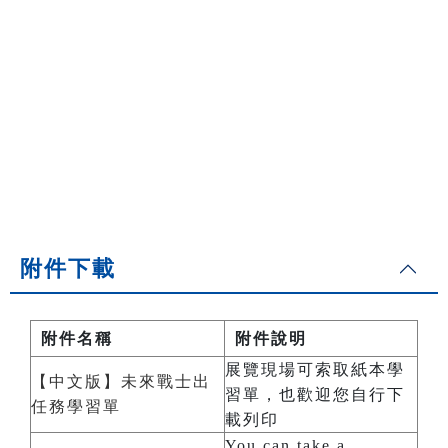
附件下載
附件名稱
附件說明
展覽現場可索取紙本學
【中文版】未來戰士出
習單，也歡迎您自行下
任務學習單
載列印
You can take a