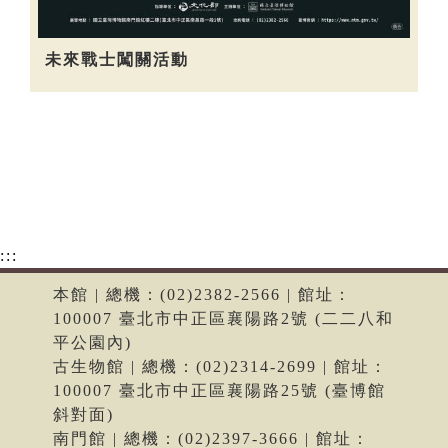
未來戰士闖關活動
:::
本館 | 總機：(02)2382-2566 | 館址：
100007 臺北市中正區襄陽路2號 (二二八和
平公園內)
古生物館 | 總機：(02)2314-2699 | 館址：
100007 臺北市中正區襄陽路25號 (臺博館
斜對面)
南門館 | 總機：(02)2397-3666 | 館址：