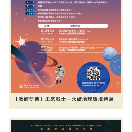
【教師研習】未來戰士—永續地球環境特展