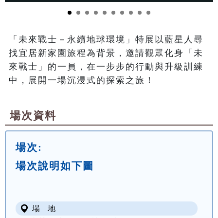
「未來戰士－永續地球環境」特展以藍星人尋
找宜居新家園旅程為背景，邀請觀眾化身「未
來戰士」的一員，在一步步的行動與升級訓練
中，展開一場沉浸式的探索之旅！
場次資料
場次:
場次說明如下圖
場 地