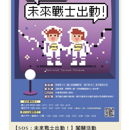
【SOS：未來戰士出動！】闖關活動