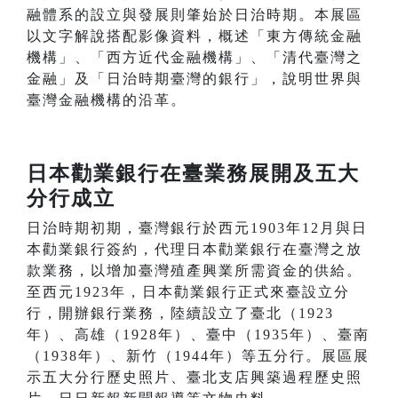
融體系的設立與發展則肇始於日治時期。本展區
以文字解說搭配影像資料，概述「東方傳統金融
機構」、「西方近代金融機構」、「清代臺灣之
金融」及「日治時期臺灣的銀行」，說明世界與
臺灣金融機構的沿革。
日本勸業銀行在臺業務展開及五大
分行成立
日治時期初期，臺灣銀行於西元1903年12月與日
本勸業銀行簽約，代理日本勸業銀行在臺灣之放
款業務，以增加臺灣殖產興業所需資金的供給。
至西元1923年，日本勸業銀行正式來臺設立分
行，開辦銀行業務，陸續設立了臺北（1923
年）、高雄（1928年）、臺中（1935年）、臺南
（1938年）、新竹（1944年）等五分行。展區展
示五大分行歷史照片、臺北支店興築過程歷史照