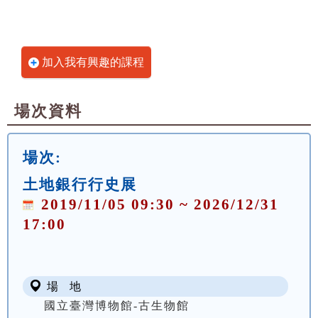
加入我有興趣的課程
場次資料
場次:
土地銀行行史展
2019/11/05 09:30 ~ 2026/12/31
17:00
場 地
國立臺灣博物館-古生物館