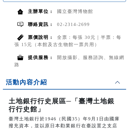
主辦單位 :
國立臺灣博物館
聯絡資訊 :
02-2314-2699
票價說明 :
全票：每張 30元｜半票：每
張 15元（本館及古生物館一票共用）
提供服務 :
開放攝影、服務諮詢、無線網
路
活動內容介紹
土地銀行行史展區─「臺灣土地銀
行行史館」
臺灣土地銀行於1946（民國35）年9月1日由國庫
撥充資本，並以原日本勸業銀行在臺設置之支店