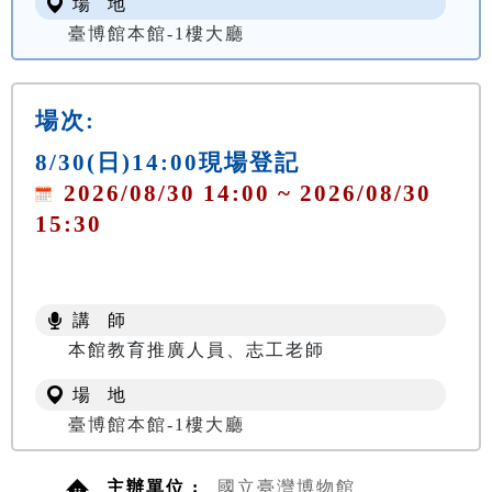
場 地
臺博館本館-1樓大廳
場次:
8/30(日)14:00現場登記
2026/08/30 14:00 ~ 2026/08/30
15:30
講 師
本館教育推廣人員、志工老師
場 地
臺博館本館-1樓大廳
主辦單位 :
國立臺灣博物館