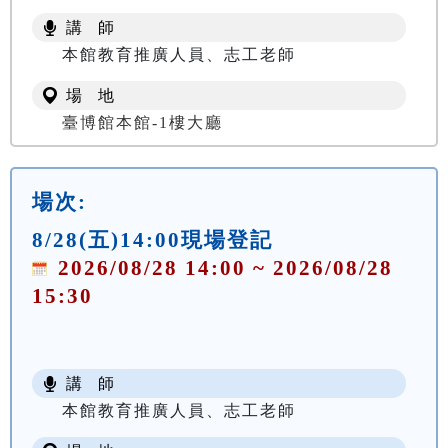
講 師
本館教育推廣人員、志工老師
場 地
臺博館本館-1樓大廳
場次:
8/28(五)14:00現場登記
2026/08/28 14:00 ~ 2026/08/28
15:30
講 師
本館教育推廣人員、志工老師