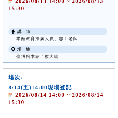
2026/08/13 14:00 ~ 2026/08/13
15:30
講 師
本館教育推廣人員、志工老師
場 地
臺博館本館-1樓大廳
場次:
8/14(五)14:00現場登記
2026/08/14 14:00 ~ 2026/08/14
15:30