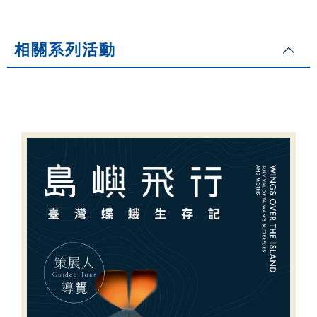
相關系列活動