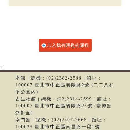
加入我有興趣的課程
:::
本館 | 總機：(02)2382-2566 | 館址：
100007 臺北市中正區襄陽路2號 (二二八和
平公園內)
古生物館 | 總機：(02)2314-2699 | 館址：
100007 臺北市中正區襄陽路25號 (臺博館
斜對面)
南門館 | 總機：(02)2397-3666 | 館址：
100035 臺北市中正區南昌路一段1號