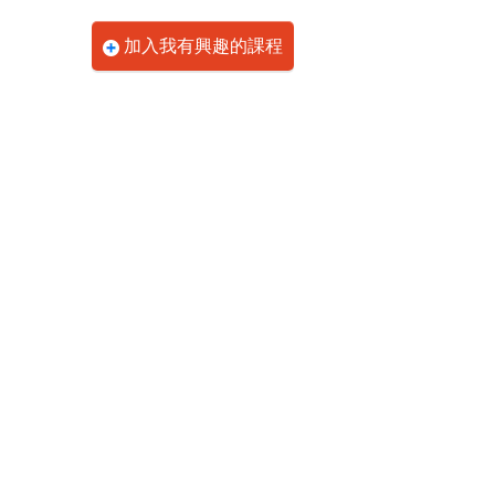
加入我有興趣的課程