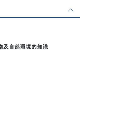
物及自然環境的知識