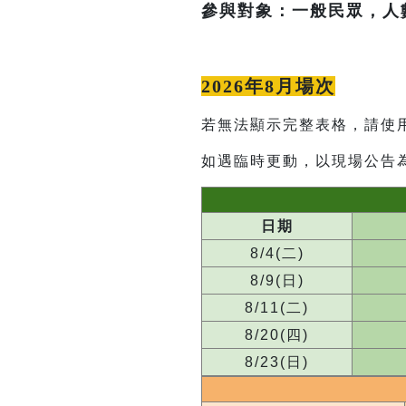
參與對象：一般民眾，人
2026年8月場次
若無法顯示完整表格，請使
如遇臨時更動，以現場公告
日期
8/4(二)
8/9(日)
8/11(二)
8/20(四)
8/23(日)