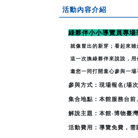
活動內容介紹
綠夥伴小小導覽員專場
就像冒出的新芽；看起來雖
這一次換綠夥伴來說說，用
邀您一同打開童心參與一場
參與方式：現場報名(場次
集合地點：本館服務台前
解說主題：本館-博物臺灣
活動費用：導覽免費，需