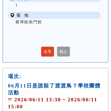
1
場 地
臺博館南門館
場次:
06月11日是誰殺了渡渡鳥？學校團體
活動
2026/06/11 13:30 ~ 2026/06/11
15:00