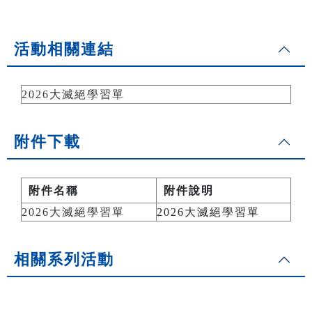
活動相關連結
2026大滅絕學習單
附件下載
附件名稱
附件說明
2026大滅絕學習單
2026大滅絕學習單
相關系列活動