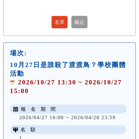
場次:
10月27日是誰殺了渡渡鳥？學校團體
活動
2026/10/27 13:30 ~ 2026/10/27
15:00
報 名 期 間
2026/04/27 16:00 ~ 2026/04/28 23:59
名 額
1