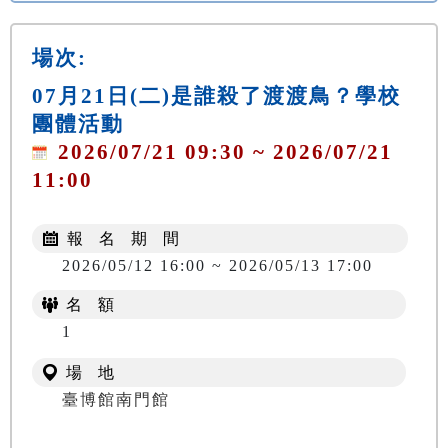
場次:
07月21日(二)是誰殺了渡渡鳥？學校
團體活動
2026/07/21 09:30 ~ 2026/07/21
11:00
報 名 期 間
2026/05/12 16:00 ~ 2026/05/13 17:00
名 額
1
場 地
臺博館南門館