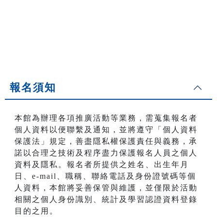
報名須知
本館為辦理各項推廣活動等業務，需蒐集報名者
個人資料以便聯繫及通知，並將遵守「個人資料
保護法」規定，善盡隱私權保護責任與義務，承
諾以合理之技術及程序盡力保護報名人員之個人
資料及隱私。報名者所提供之姓名、出生年月
日、e-mail、職稱、聯絡電話及身份證號碼等個
人資料，本館將妥善保管與維護，並僅限於活動
相關之個人身份識別、統計及學習認證資料登錄
目的之用。