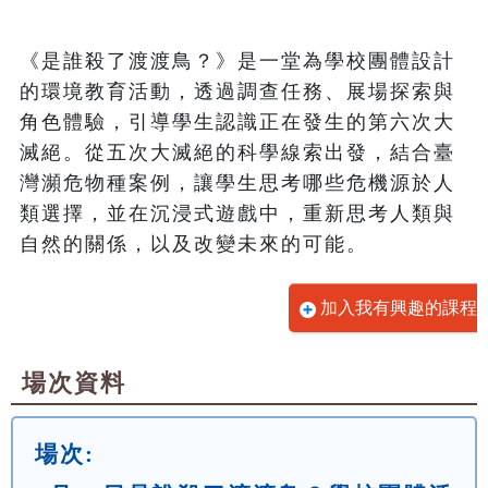
《是誰殺了渡渡鳥？》是一堂為學校團體設計
的環境教育活動，透過調查任務、展場探索與
角色體驗，引導學生認識正在發生的第六次大
滅絕。從五次大滅絕的科學線索出發，結合臺
灣瀕危物種案例，讓學生思考哪些危機源於人
類選擇，並在沉浸式遊戲中，重新思考人類與
自然的關係，以及改變未來的可能。
加入我有興趣的課程
場次資料
場次: