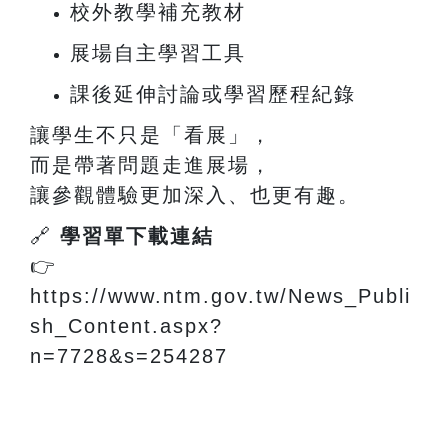
校外教學補充教材
展場自主學習工具
課後延伸討論或學習歷程紀錄
讓學生不只是「看展」，
而是帶著問題走進展場，
讓參觀體驗更加深入、也更有趣。
🔗
學習單下載連結
👉
https://www.ntm.gov.tw/News_Publi
sh_Content.aspx?
n=7728&s=254287