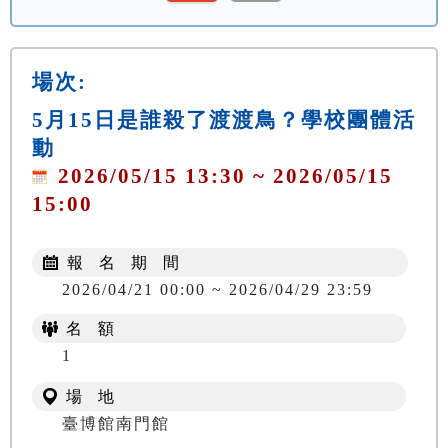
場次:
5月15日是誰殺了渡渡鳥？學校團體活
動
2026/05/15 13:30 ~ 2026/05/15
15:00
報 名 期 間
2026/04/21 00:00 ~ 2026/04/29 23:59
名 額
1
場 地
臺博館南門館