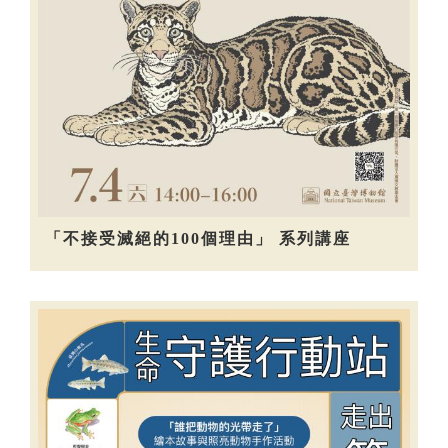
「不接受滅絕的100個理由」 系列講座