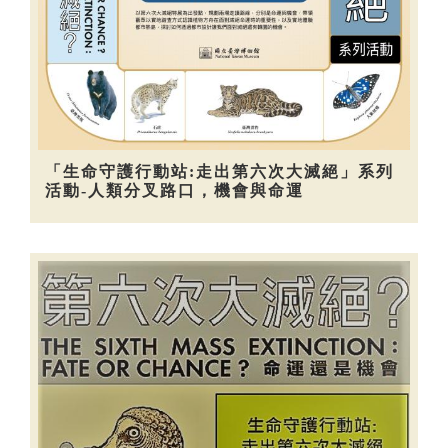
「生命守護行動站:走出第六次大滅絕」系列
活動-人類分叉路口，機會與命運