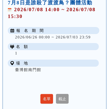
7月8日是誰殺了渡渡鳥？團體活動
2026/07/08 14:00 ~ 2026/07/08
15:30
報 名 期 間
2026/06/26 00:00 ~ 2026/07/03 23:59
名 額
1
場 地
臺博館南門館