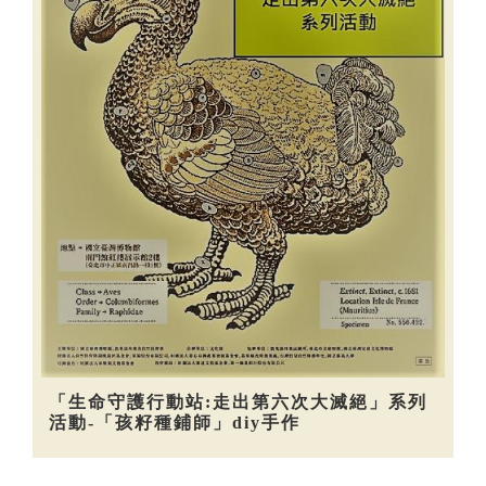
「生命守護行動站:走出第六次大滅絕」系列
活動-「孩籽種鋪師」diy手作