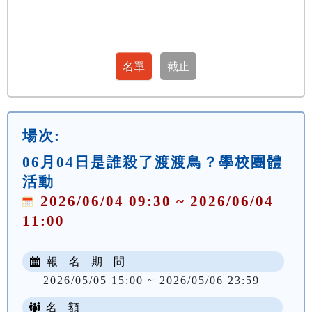
場次:
06月04日是誰殺了渡渡鳥？學校團體
活動
2026/06/04 09:30 ~ 2026/06/04
11:00
報 名 期 間
2026/05/05 15:00 ~ 2026/05/06 23:59
名 額