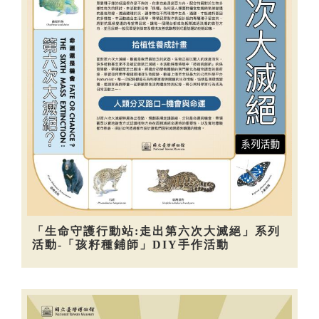
「生命守護行動站:走出第六次大滅絕」系列
活動-「孩籽種鋪師」DIY手作活動