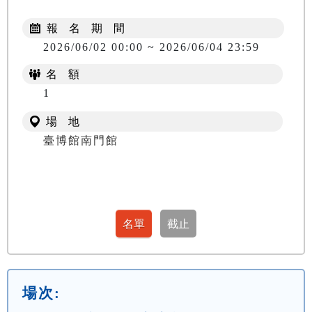
報 名 期 間
2026/06/02 00:00 ~ 2026/06/04 23:59
名 額
1
場 地
臺博館南門館
場次: