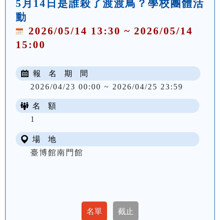
5月14日是誰殺了渡渡鳥？學校團體活
動
2026/05/14 13:30 ~ 2026/05/14
15:00
報 名 期 間
2026/04/23 00:00 ~ 2026/04/25 23:59
名 額
1
場 地
臺博館南門館