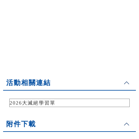
活動相關連結
2026大滅絕學習單
附件下載