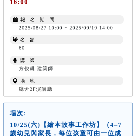
16:00
報 名 期 間
2025/08/27 10:00 ~ 2025/09/19 14:00
名 額
60
講 師
方俊凱 建築師
場 地
廳舍2F演講廳
場次:
10/25(六)【繪本故事工作坊】（4–7
歲幼兒與家長，每位孩童可由一位成