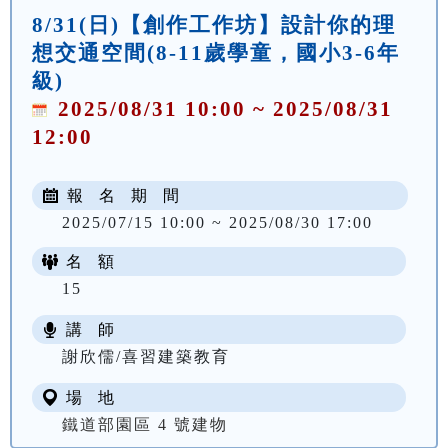
8/31(日)【創作工作坊】設計你的理
想交通空間(8-11歲學童，國小3-6年
級)
2025/08/31 10:00 ~ 2025/08/31
12:00
報 名 期 間
2025/07/15 10:00 ~ 2025/08/30 17:00
名 額
15
講 師
謝欣儒/喜習建築教育
場 地
鐵道部園區 4 號建物