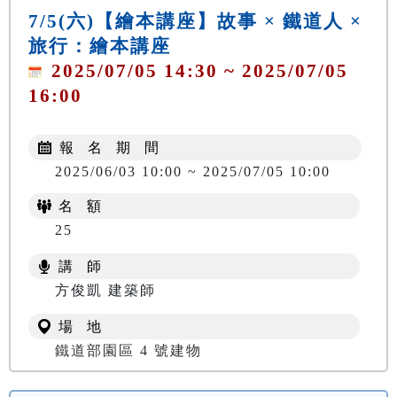
7/5(六)【繪本講座】故事 × 鐵道人 ×
旅行：繪本講座
2025/07/05 14:30 ~ 2025/07/05
16:00
報 名 期 間
2025/06/03 10:00 ~ 2025/07/05 10:00
名 額
25
講 師
方俊凱 建築師
場 地
鐵道部園區 4 號建物