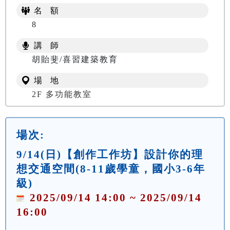
名 額
8
講 師
胡貽斐/喜習建築教育
場 地
2F 多功能教室
場次:
9/14(日)【創作工作坊】設計你的理
想交通空間(8-11歲學童，國小3-6年
級)
2025/09/14 14:00 ~ 2025/09/14
16:00