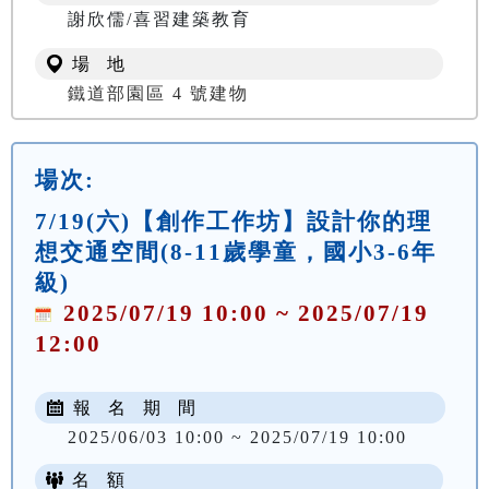
謝欣儒/喜習建築教育
場 地
鐵道部園區 4 號建物
場次:
7/19(六)【創作工作坊】設計你的理
想交通空間(8-11歲學童，國小3-6年
級)
2025/07/19 10:00 ~ 2025/07/19
12:00
報 名 期 間
2025/06/03 10:00 ~ 2025/07/19 10:00
名 額