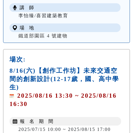
講 師
李怡臻/喜習建築教育
場 地
鐵道部園區 4 號建物
場次:
8/16(六)【創作工作坊】未來交通空
間的創新設計(12-17歲，國、高中學
生)
2025/08/16 13:30 ~ 2025/08/16
16:30
報 名 期 間
2025/07/15 10:00 ~ 2025/08/15 17:00