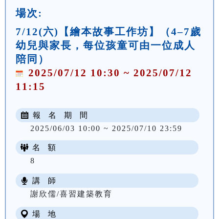
場次:
7/12(六)【繪本故事工作坊】（4–7歲
幼兒與家長，每位孩童可由一位成人
陪同）
2025/07/12 10:30 ~ 2025/07/12
11:15
報 名 期 間
2025/06/03 10:00 ~ 2025/07/10 23:59
名 額
8
講 師
謝欣儒/喜習建築教育
場 地