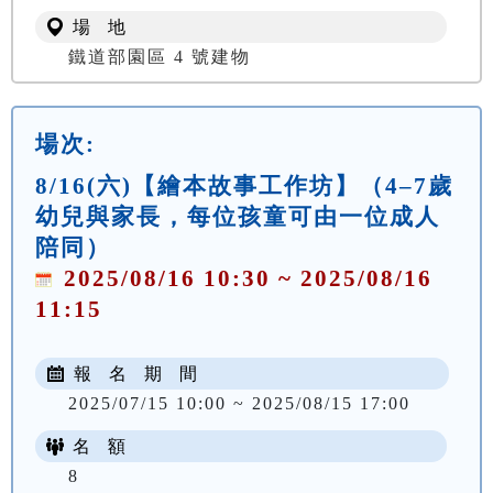
場 地
鐵道部園區 4 號建物
場次:
8/16(六)【繪本故事工作坊】（4–7歲
幼兒與家長，每位孩童可由一位成人
陪同）
2025/08/16 10:30 ~ 2025/08/16
11:15
報 名 期 間
2025/07/15 10:00 ~ 2025/08/15 17:00
名 額
8