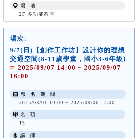
場 地
2F 多功能教室
場次:
9/7(日)【創作工作坊】設計你的理想
交通空間(8-11歲學童，國小3-6年級)
2025/09/07 14:00 ~ 2025/09/07
16:00
報 名 期 間
2025/08/01 10:00 ~ 2025/09/06 17:00
名 額
15
講 師