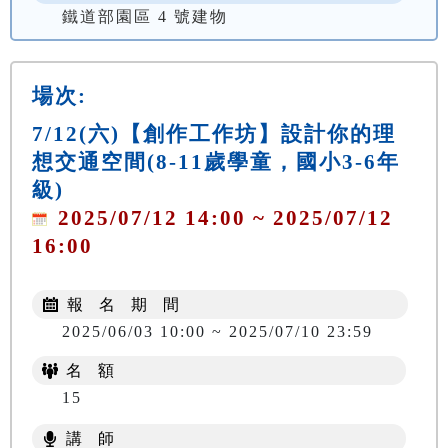
鐵道部園區 4 號建物
場次:
7/12(六)【創作工作坊】設計你的理
想交通空間(8-11歲學童，國小3-6年
級)
2025/07/12 14:00 ~ 2025/07/12
16:00
報 名 期 間
2025/06/03 10:00 ~ 2025/07/10 23:59
名 額
15
講 師