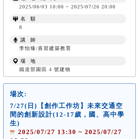
2025/06/03 10:00 ~ 2025/07/26 20:00
名 額
8
講 師
李怡臻/喜習建築教育
場 地
鐵道部園區 4 號建物
場次:
7/27(日)【創作工作坊】未來交通空
間的創新設計(12-17歲，國、高中學
生)
2025/07/27 13:30 ~ 2025/07/27