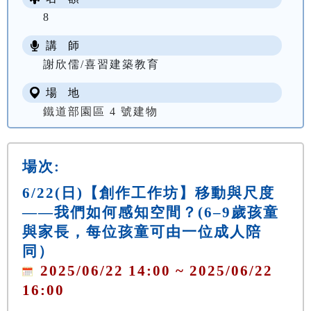
8
講 師
謝欣儒/喜習建築教育
場 地
鐵道部園區 4 號建物
場次:
6/22(日)【創作工作坊】移動與尺度
——我們如何感知空間？(6–9歲孩童
與家長，每位孩童可由一位成人陪
同）
2025/06/22 14:00 ~ 2025/06/22
16:00