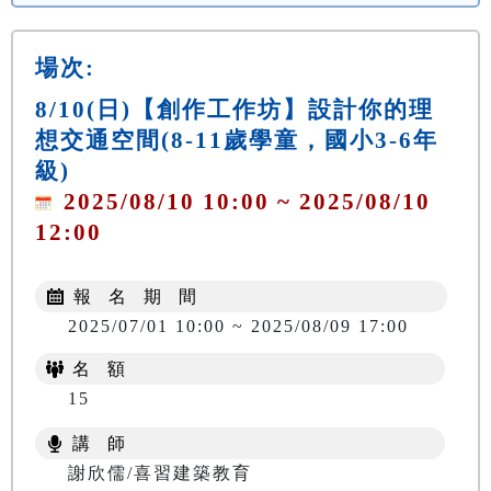
場次:
8/10(日)【創作工作坊】設計你的理
想交通空間(8-11歲學童，國小3-6年
級)
2025/08/10 10:00 ~ 2025/08/10
12:00
報 名 期 間
2025/07/01 10:00 ~ 2025/08/09 17:00
名 額
15
講 師
謝欣儒/喜習建築教育