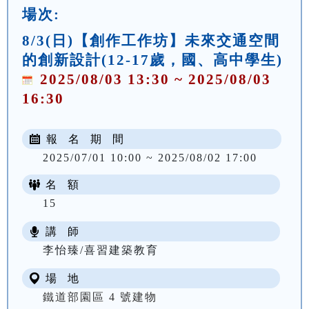
場次:
8/3(日)【創作工作坊】未來交通空間
的創新設計(12-17歲，國、高中學生)
2025/08/03 13:30 ~ 2025/08/03
16:30
報 名 期 間
2025/07/01 10:00 ~ 2025/08/02 17:00
名 額
15
講 師
李怡臻/喜習建築教育
場 地
鐵道部園區 4 號建物