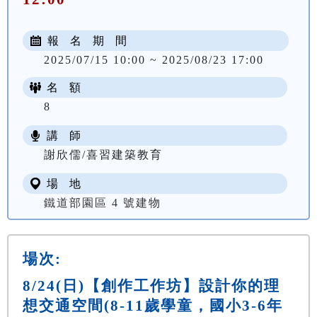
報 名 期 間
2025/07/15 10:00 ~ 2025/08/23 17:00
名 額
8
講 師
謝欣儒/喜習建築教育
場 地
鐵道部園區 4 號建物
場次:
8/24(日)【創作工作坊】設計你的理
想交通空間(8-11歲學童，國小3-6年