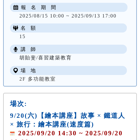
報 名 期 間
2025/08/15 10:00 ~ 2025/09/13 17:00
名 額
15
講 師
胡貽斐/喜習建築教育
場 地
2F 多功能教室
場次:
9/20(六)【繪本講座】故事 × 鐵道人
× 旅行：繪本講座(速度篇)
2025/09/20 14:30 ~ 2025/09/20