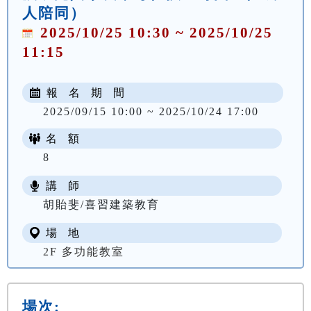
人陪同）
2025/10/25 10:30 ~ 2025/10/25
11:15
報 名 期 間
2025/09/15 10:00 ~ 2025/10/24 17:00
名 額
8
講 師
胡貽斐/喜習建築教育
場 地
2F 多功能教室
場次: