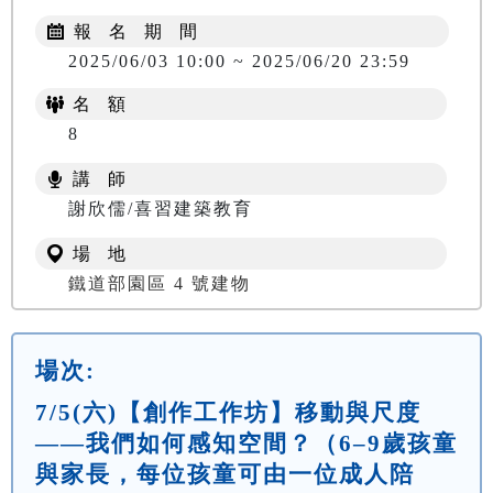
報 名 期 間
2025/06/03 10:00 ~ 2025/06/20 23:59
名 額
8
講 師
謝欣儒/喜習建築教育
場 地
鐵道部園區 4 號建物
場次:
7/5(六)【創作工作坊】移動與尺度
——我們如何感知空間？（6–9歲孩童
與家長，每位孩童可由一位成人陪