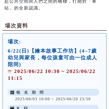
起公共空間與人們之間的橋樑，打開對「車
場次資料
場次:
6/22(日)【繪本故事工作坊】(4–7歲
幼兒與家長，每位孩童可由一位成人
陪同)
2025/06/22 10:30 ~ 2025/06/22
11:15
報 名 期 間
2025/06/03 10:00 ~ 2025/06/20 23:59
名 額