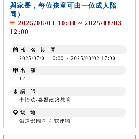
與家長，每位孩童可由一位成人陪
同）
2025/08/03 10:00 ~ 2025/08/03
12:00
報 名 期 間
2025/07/01 10:00 ~ 2025/08/02 17:00
名 額
12
講 師
李怡臻/喜習建築教育
場 地
鐵道部園區 4 號建物