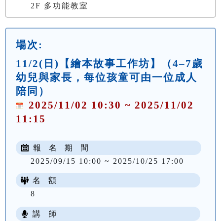
2F 多功能教室
場次:
11/2(日)【繪本故事工作坊】（4–7歲
幼兒與家長，每位孩童可由一位成人
陪同）
2025/11/02 10:30 ~ 2025/11/02
11:15
報 名 期 間
2025/09/15 10:00 ~ 2025/10/25 17:00
名 額
8
講 師