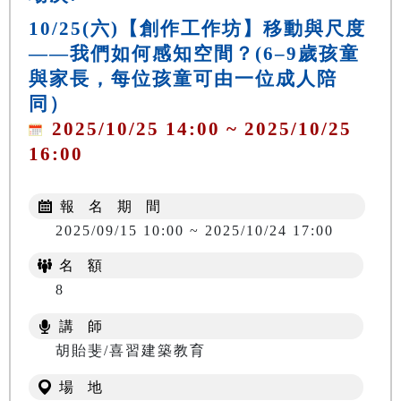
10/25(六)【創作工作坊】移動與尺度
——我們如何感知空間？(6–9歲孩童
與家長，每位孩童可由一位成人陪
同）
2025/10/25 14:00 ~ 2025/10/25
16:00
報 名 期 間
2025/09/15 10:00 ~ 2025/10/24 17:00
名 額
8
講 師
胡貽斐/喜習建築教育
場 地