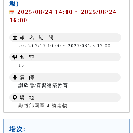
級)
2025/08/24 14:00 ~ 2025/08/24
16:00
報 名 期 間
2025/07/15 10:00 ~ 2025/08/23 17:00
名 額
15
講 師
謝欣儒/喜習建築教育
場 地
鐵道部園區 4 號建物
場次: