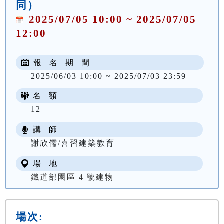
同）
2025/07/05 10:00 ~ 2025/07/05
12:00
報 名 期 間
2025/06/03 10:00 ~ 2025/07/03 23:59
名 額
12
講 師
謝欣儒/喜習建築教育
場 地
鐵道部園區 4 號建物
場次: