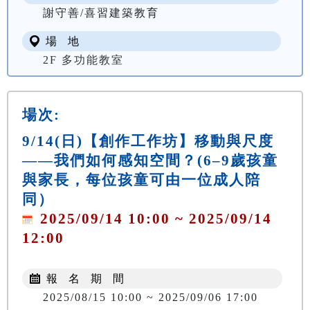
謝守善/喜習建築教育
場 地
2F 多功能教室
場次:
9/14(日)【創作工作坊】移動與尺度
——我們如何感知空間？(6–9歲孩童
與家長，每位孩童可由一位成人陪
同）
2025/09/14 10:00 ~ 2025/09/14
12:00
報 名 期 間
2025/08/15 10:00 ~ 2025/09/06 17:00