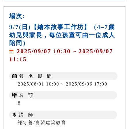
場次:
9/7(日)【繪本故事工作坊】（4–7歲
幼兒與家長，每位孩童可由一位成人
陪同）
2025/09/07 10:30 ~ 2025/09/07
11:15
報 名 期 間
2025/08/01 10:00 ~ 2025/09/06 17:00
名 額
8
講 師
謝守善/喜習建築教育