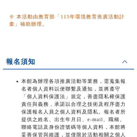
※ 本活動由教育部「115年環境教育推廣活動計
畫」補助辦理。
報名須知
本館為辦理各項推廣活動等業務，需蒐集報
名者個人資料以便聯繫及通知，並將遵守
「個人資料保護法」規定，善盡隱私權保護
責任與義務，承諾以合理之技術及程序盡力
保護報名人員之個人資料及隱私。報名者所
提供之姓名、出生年月日、e-mail、職稱、
聯絡電話及身份證號碼等個人資料，本館將
妥善保管與維護，並僅限於活動相關之個人