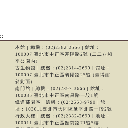
:::
本館 | 總機：(02)2382-2566 | 館址：
100007 臺北市中正區襄陽路2號 (二二八和
平公園內)
古生物館 | 總機：(02)2314-2699 | 館址：
100007 臺北市中正區襄陽路25號 (臺博館
斜對面)
南門館 | 總機：(02)2397-3666 | 館址：
100035 臺北市中正區南昌路一段1號
鐵道部園區 | 總機：(02)2558-9790 | 館
址：103011臺北市大同區延平北路一段2號
行政大樓 | 總機：(02)2382-2699 | 地址：
100011 臺北市中正區館前路71號5樓