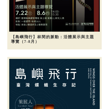
【島嶼飛行】林間的脈動：活體展示與主題
導覽（7-8月）