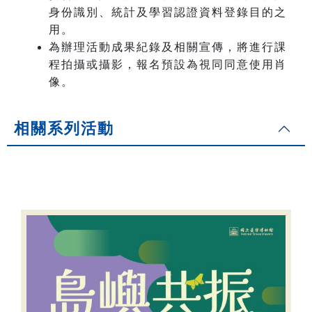
身份識別、統計及學習認證資料登錄目的之
用。
為辦理活動成果紀錄及相關宣傳，將進行課
程拍攝或攝影，報名預設為視同同意使用肖
像。
相關系列活動