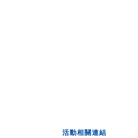
活動相關連結