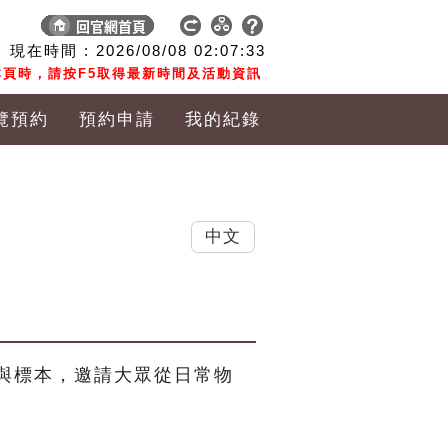
現在時間 :
2026/08/08
02:07:34
頁時，請按F5取得最新時間及活動資訊
覽預約
預約申請
我的紀錄
中文
與標本，邀請大眾從日常物