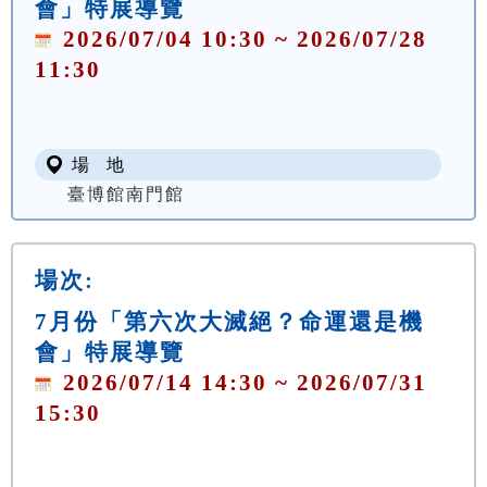
會」特展導覽
2026/07/04 10:30 ~ 2026/07/28
11:30
場 地
臺博館南門館
場次:
7月份「第六次大滅絕？命運還是機
會」特展導覽
2026/07/14 14:30 ~ 2026/07/31
15:30