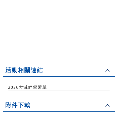
活動相關連結
2026大滅絕學習單
附件下載