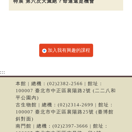
特展 第六次大滅絕？命運還是機會
加入我有興趣的課程
:::
本館 | 總機：(02)2382-2566 | 館址：
100007 臺北市中正區襄陽路2號 (二二八和
平公園內)
古生物館 | 總機：(02)2314-2699 | 館址：
100007 臺北市中正區襄陽路25號 (臺博館
斜對面)
南門館 | 總機：(02)2397-3666 | 館址：