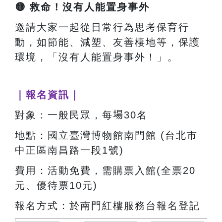
🟡
救命！沒有人能置身事外
邀請大家一起從日常行為思考保育行
動，如節能、減塑、友善棲地等，保護
環境，「沒有人能置身事外！」。
｜報名資訊｜
對象：一般民眾，每
場
30名
地點：國立臺灣博物館南門館 (台北市
中正區南昌路一段1號)
費用：活動免費，需購票入館(全票20
元、優待票10元)
報名方式：於南門紅樓服務台報名登記