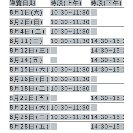
導覽日期
時段
(
上午
)
時段
(
下午
)
8月1日
六
(
)
10:30~11:30
8月2日
日
(
)
10:30~11:30
8月4日(二)
10:30~11:30
8月11(二)
10:30~11:30
14:30~15:30
8月12日(三)
14:30~15:30
8月14(五)
14:30~15:30
8月15日(六)
10:30~11:30
14:30~15:30
8月16日(日)
10:30~11:30
8月18日(二)
10:30~11:30
月21日(五)
8
14:30~15:30
8月22日(六)
10:30~11:30
8月25日(二)
10:30~11:30
14:30~15:30
8月28日(五)
14:30~15:30