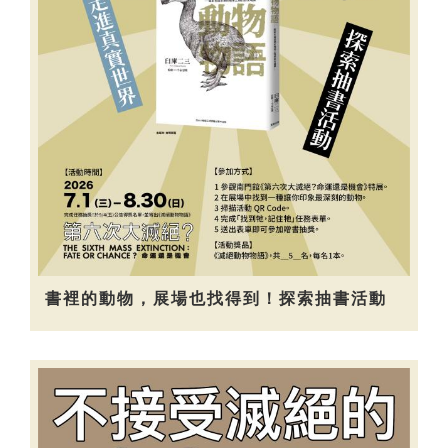
書裡的動物，展場也找得到！探索抽書活動