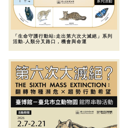
「生命守護行動站:走出第六次大滅絕」系列
活動-人類分叉路口，機會與命運