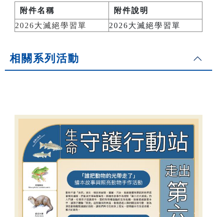
附件名稱
附件說明
2026大滅絕學習單
2026大滅絕學習單
相關系列活動