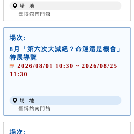
場 地
臺博館南門館
場次:
8月「第六次大滅絕？命運還是機會」
特展導覽
2026/08/01 10:30 ~ 2026/08/25
11:30
場 地
臺博館南門館
場次: