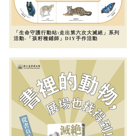
「生命守護行動站:走出第六次大滅絕」系列
活動-「孩籽種鋪師」DIY手作活動