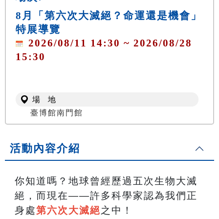
8月「第六次大滅絕？命運還是機會」
特展導覽
2026/08/11 14:30 ~ 2026/08/28
15:30
場 地
臺博館南門館
活動內容介紹
你知道嗎？地球曾經歷過五次生物大滅
絕，而現在——許多科學家認為我們正
身處
第六次大滅絕
之中！