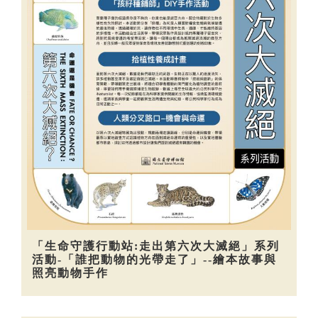
「生命守護行動站:走出第六次大滅絕」系列
活動-「誰把動物的光帶走了」--繪本故事與
照亮動物手作