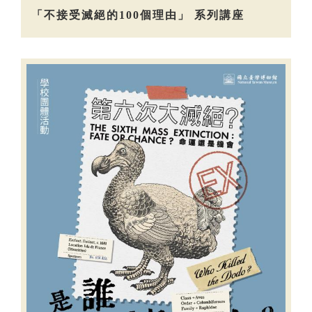
「不接受滅絕的100個理由」 系列講座