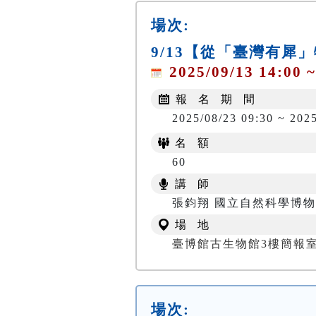
場次:
9/13【從「臺灣有
2025/09/13 14:00 ~
報 名 期 間
2025/08/23 09:30 ~ 2025
名 額
60
講 師
張鈞翔 國立自然科學博物
場 地
臺博館古生物館3樓簡報
場次: