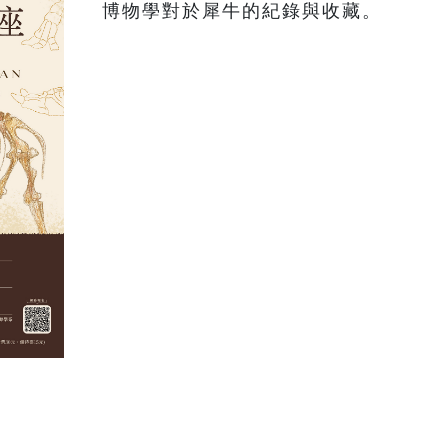
博物學對於犀牛的紀錄與收藏。