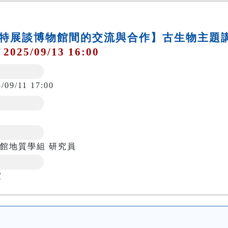
犀」特展談博物館間的交流與合作】古生物主題
 2025/09/13 16:00
/09/11 17:00
館地質學組 研究員
室