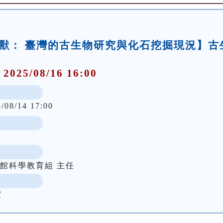
巨獸： 臺灣的古生物研究與化石挖掘現況】古
 2025/08/16 16:00
5/08/14 17:00
館科學教育組 主任
室