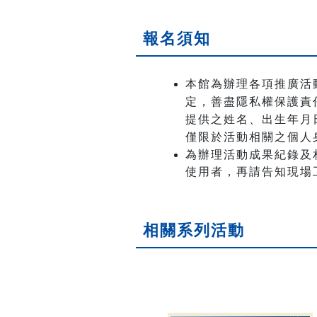
報名須知
本館為辦理各項推廣活
定，善盡隱私權保護責
提供之姓名、出生年月日
僅限於活動相關之個人
為辦理活動成果紀錄及
使用者，再請告知現場
相關系列活動