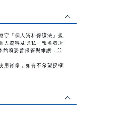
遵守「個人資料保護法」規
個人資料及隱私。報名者所
，本館將妥善保管與維護，並
使用肖像，如有不希望授權