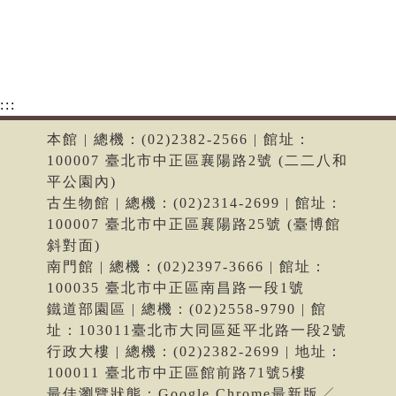
:::
本館 | 總機：(02)2382-2566 | 館址：
100007 臺北市中正區襄陽路2號 (二二八和
平公園內)
古生物館 | 總機：(02)2314-2699 | 館址：
100007 臺北市中正區襄陽路25號 (臺博館
斜對面)
南門館 | 總機：(02)2397-3666 | 館址：
100035 臺北市中正區南昌路一段1號
鐵道部園區 | 總機：(02)2558-9790 | 館
址：103011臺北市大同區延平北路一段2號
行政大樓 | 總機：(02)2382-2699 | 地址：
100011 臺北市中正區館前路71號5樓
最佳瀏覽狀態：Google Chrome最新版╱