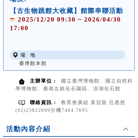
【古生物跳館大收藏】館際串聯活動
2025/12/20 09:30 ~ 2026/04/30
17:00
場 地
臺博館本館
主辦單位 :
國立臺灣博物館、國立自然科
學博物館、臺南左鎮化石園區、澎湖化石館
聯絡資訊 :
教育推廣組 黃冠龍 呂惠慈
(02)23822699分機7464 7695
活動內容介紹