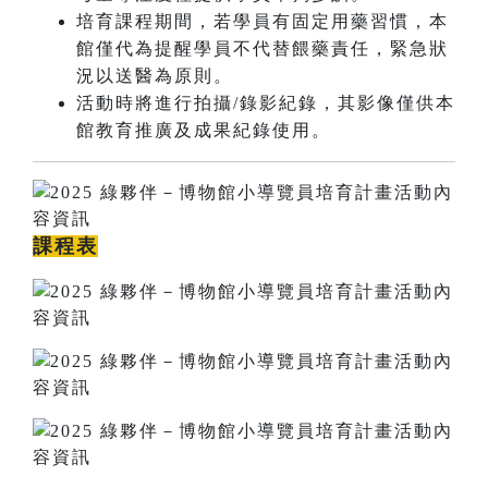
培育課程期間，若學員有固定用藥習慣，本
館僅代為提醒學員不代替餵藥責任，緊急狀
況以送醫為原則。
活動時將進行拍攝/錄影紀錄，其影像僅供本
館教育推廣及成果紀錄使用。
課程表