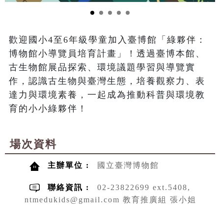
歡迎國小4至6年級學童加入臺博館「綠夥伴：
博物館小導覽員培育計畫」！透過臺博本館、
古生物館展品探索、環境議題學習與導覽實
作，認識古生物與臺灣生態，培養觀察力、表
達力與環境素養，一起成為推動科普與環境教
育的小小綠夥伴！
場次資料
主辦單位 :
國立臺灣博物館
聯絡資訊 :
02-23822699 ext.5408,
ntmedukids@gmail.com 教育推廣組 張小姐