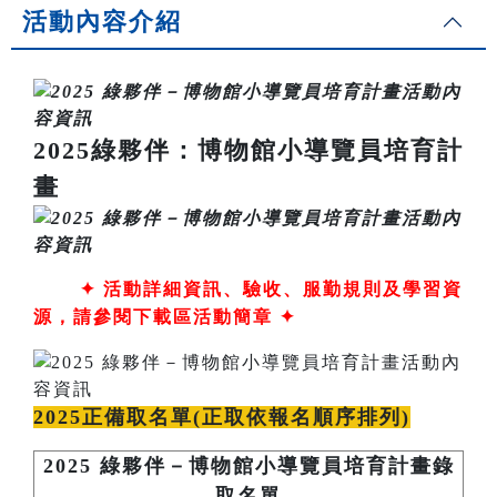
活動內容介紹
2025綠夥伴：博物館小導覽員培育計
畫
✦
活動詳細資訊、驗收、服勤規則及學習資
源，請參閱下載區活動簡章 ✦
2025正備取名單(正取依報名順序排列)
2025 綠夥伴－博物館小導覽員培育計畫錄
取名單