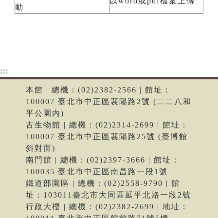
以word或pdf檔案上傳
動
:::
本館 | 總機：(02)2382-2566 | 館址：
100007 臺北市中正區襄陽路2號 (二二八和
平公園內)
古生物館 | 總機：(02)2314-2699 | 館址：
100007 臺北市中正區襄陽路25號 (臺博館
斜對面)
南門館 | 總機：(02)2397-3666 | 館址：
100035 臺北市中正區南昌路一段1號
鐵道部園區 | 總機：(02)2558-9790 | 館
址：103011臺北市大同區延平北路一段2號
行政大樓 | 總機：(02)2382-2699 | 地址：