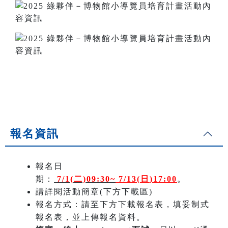
報名資訊
報名日
期：
7/1(二)09:30~
7/13(日
)17:00
。
請詳閱活動簡章(下方下載區)
報名方式：請至下方下載報名表，填妥制式
報名表，並上傳報名資料。