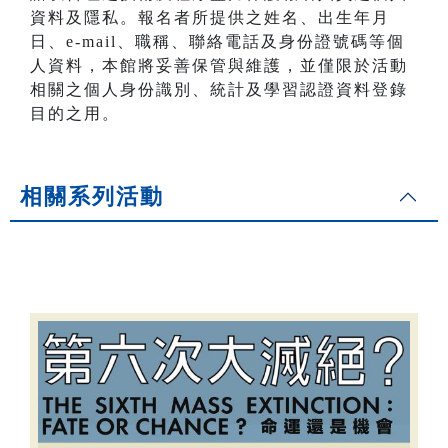
資料及隱私。報名者所提供之姓名、出生年月
日、e-mail、職稱、聯絡電話及身份證號碼等個
人資料，本館將妥善保管與維護，並僅限於活動
相關之個人身份識別、統計及學習認證資料登錄
目的之用。
相關系列活動