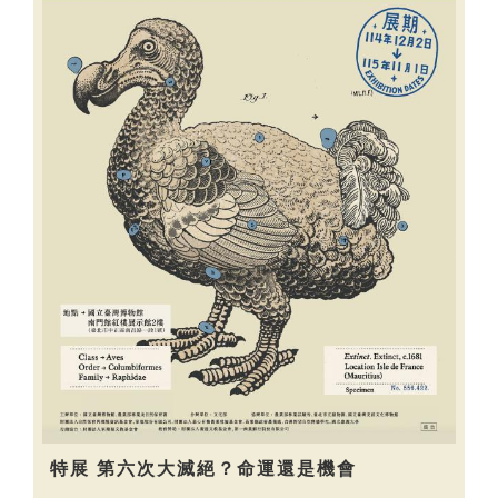
特展 第六次大滅絕？命運還是機會