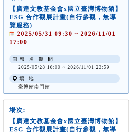
【廣達文教基金會x國立臺灣博物館】
ESG 合作觀展計畫(自行參觀，無導
覽服務)
2025/05/31 09:30 ~ 2026/11/01
17:00
報 名 期 間
2025/05/28 18:00 ~ 2026/11/01 23:59
場 地
臺博館南門館
場次:
【廣達文教基金會x國立臺灣博物館】
ESG 合作觀展計畫(自行參觀，無導