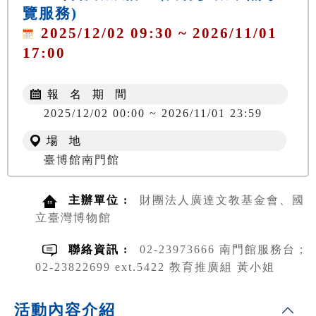
覽服務)
2025/12/02 09:30 ~ 2026/11/01
17:00
報 名 期 間
2025/12/02 00:00 ~ 2026/11/01 23:59
場 地
臺博館南門館
主辦單位 :
財團法人廣達文教基金會、國
立臺灣博物館
聯絡資訊 :
02-23973666 南門館服務台；
02-23822699 ext.5422 教育推廣組 黃小姐
活動內容介紹