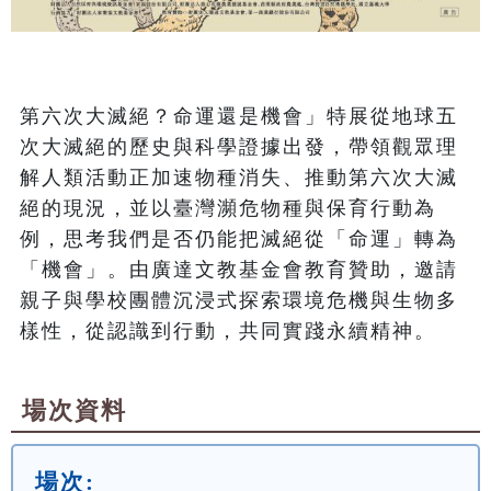
第六次大滅絕？命運還是機會」特展從地球五
次大滅絕的歷史與科學證據出發，帶領觀眾理
解人類活動正加速物種消失、推動第六次大滅
絕的現況，並以臺灣瀕危物種與保育行動為
例，思考我們是否仍能把滅絕從「命運」轉為
「機會」。由廣達文教基金會教育贊助，邀請
親子與學校團體沉浸式探索環境危機與生物多
樣性，從認識到行動，共同實踐永續精神。
場次資料
場次: