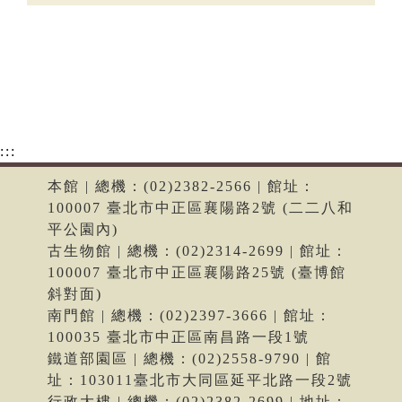
:::
本館 | 總機：(02)2382-2566 | 館址：
100007 臺北市中正區襄陽路2號 (二二八和
平公園內)
古生物館 | 總機：(02)2314-2699 | 館址：
100007 臺北市中正區襄陽路25號 (臺博館
斜對面)
南門館 | 總機：(02)2397-3666 | 館址：
100035 臺北市中正區南昌路一段1號
鐵道部園區 | 總機：(02)2558-9790 | 館
址：103011臺北市大同區延平北路一段2號
行政大樓 | 總機：(02)2382-2699 | 地址：