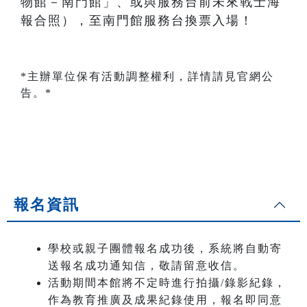
物館－南門館」、或與服務台前未來戰士海
報合照），至南門館服務台換票入場！
*主辦單位保有活動調整權利，詳情請見官網公
告。*
報名資訊
學校或親子團體報名成功後，系統將自動寄
送報名成功通知信，敬請留意收信。
活動期間本館將不定時進行拍攝/錄影紀錄，
作為教育推廣及成果紀錄使用，報名即同意