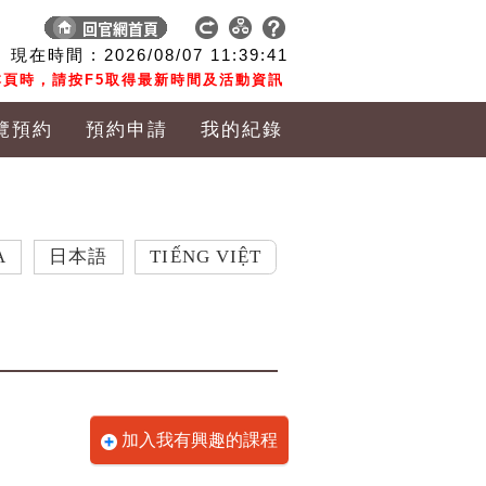
現在時間 :
2026/08/07
11:39:42
頁時，請按F5取得最新時間及活動資訊
覽預約
預約申請
我的紀錄
本語
TIẾNG VIỆT
加入我有興趣的課程