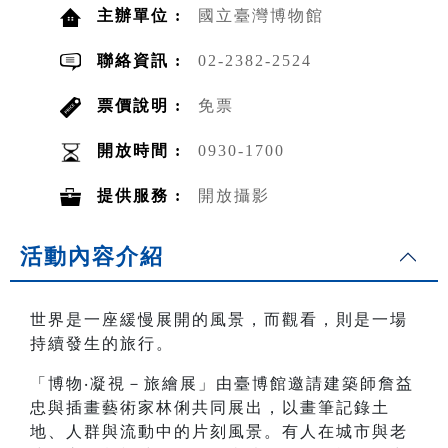
主辦單位 :
國立臺灣博物館
聯絡資訊 :
02-2382-2524
票價說明 :
免票
開放時間 :
0930-1700
提供服務 :
開放攝影
活動內容介紹
世界是一座緩慢展開的風景，而觀看，則是一場
持續發生的旅行。
「博物‧凝視－旅繪展」由臺博館邀請建築師詹益
忠與插畫藝術家林俐共同展出，以畫筆記錄土
地、人群與流動中的片刻風景。有人在城市與老