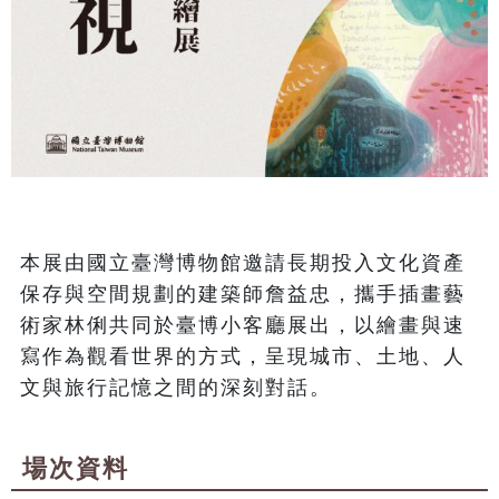
本展由國立臺灣博物館邀請長期投入文化資產
保存與空間規劃的建築師詹益忠，攜手插畫藝
術家林俐共同於臺博小客廳展出，以繪畫與速
寫作為觀看世界的方式，呈現城市、土地、人
文與旅行記憶之間的深刻對話。
場次資料