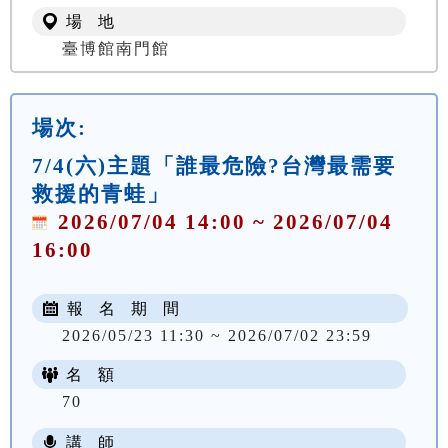
場 地
臺博館南門館
場次:
7/4(六)主題「誰最危險?台灣最需要
救援的青蛙」
2026/07/04 14:00 ~ 2026/07/04
16:00
報 名 期 間
2026/05/23 11:30 ~ 2026/07/02 23:59
名 額
70
講 師