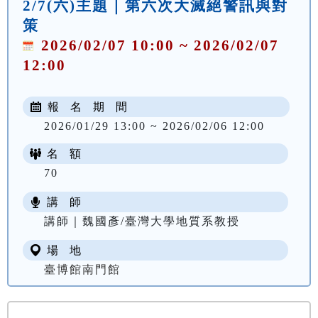
2/7(六)主題｜第六次大滅絕警訊與對
策
2026/02/07 10:00 ~ 2026/02/07
12:00
報 名 期 間
2026/01/29 13:00 ~ 2026/02/06 12:00
名 額
70
講 師
講師｜魏國彥/臺灣大學地質系教授
場 地
臺博館南門館