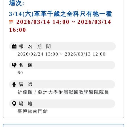
場次:
3/14(六)革革千歲之全科只有牠一種
2026/03/14 14:00 ~ 2026/03/14
16:00
報 名 期 間
2026/02/24 13:00 ~ 2026/03/13 12:00
名 額
60
講 師
祈偉廉 / 亞洲大學附屬獸醫教學醫院院長
場 地
臺博館南門館