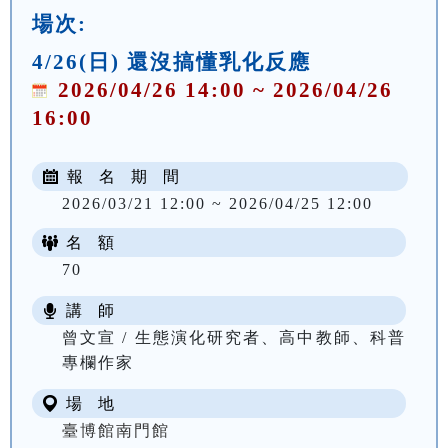
場次:
4/26(日) 還沒搞懂乳化反應
2026/04/26 14:00 ~ 2026/04/26
16:00
報 名 期 間
2026/03/21 12:00 ~ 2026/04/25 12:00
名 額
70
講 師
曾文宣 / 生態演化研究者、高中教師、科普
專欄作家
場 地
臺博館南門館