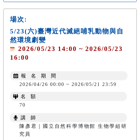
場次:
5/23(六)臺灣近代滅絕哺乳動物與自
然環境劇變
2026/05/23 14:00 ~ 2026/05/23
16:00
報 名 期 間
2026/04/26 00:00 ~ 2026/05/21 23:59
名 額
70
講 師
陳彥君｜國立自然科學博物館 生物學組研
究員