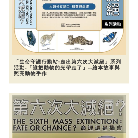
「生命守護行動站:走出第六次大滅絕」系列
活動-「誰把動物的光帶走了」--繪本故事與
照亮動物手作