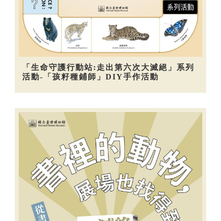
「生命守護行動站:走出第六次大滅絕」系列
活動-「孩籽種鋪師」DIY手作活動