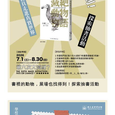
書裡的動物，展場也找得到！探索抽書活動