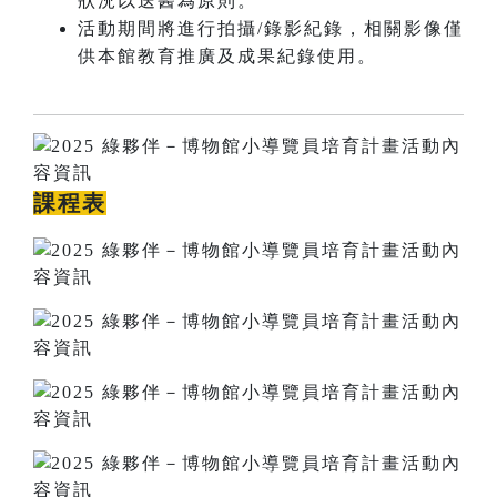
狀況以送醫為原則。
活動期間將進行拍攝/錄影紀錄，相關影像僅
供本館教育推廣及成果紀錄使用。
課程表