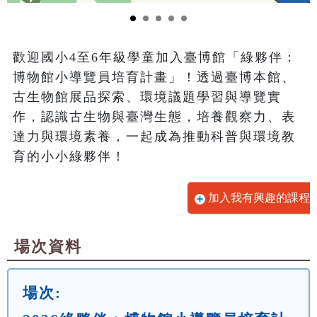
歡迎國小4至6年級學童加入臺博館「綠夥伴：
博物館小導覽員培育計畫」！透過臺博本館、
古生物館展品探索、環境議題學習與導覽實
作，認識古生物與臺灣生態，培養觀察力、表
達力與環境素養，一起成為推動科普與環境教
育的小小綠夥伴！
加入我有興趣的課程
場次資料
場次: