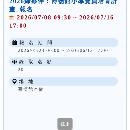
2026綠夥伴：博物館小導覽員培育計
畫_報名
2026/07/08 09:30 ~ 2026/07/16
17:00
報 名 期 間
2026/05/23 00:00 ~ 2026/06/12 17:00
錄 取 名 額
20
場 地
臺博館本館