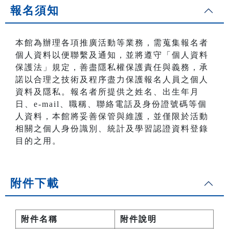
報名須知
本館為辦理各項推廣活動等業務，需蒐集報名者
個人資料以便聯繫及通知，並將遵守「個人資料
保護法」規定，善盡隱私權保護責任與義務，承
諾以合理之技術及程序盡力保護報名人員之個人
資料及隱私。報名者所提供之姓名、出生年月
日、e-mail、職稱、聯絡電話及身份證號碼等個
人資料，本館將妥善保管與維護，並僅限於活動
相關之個人身份識別、統計及學習認證資料登錄
目的之用。
附件下載
附件名稱
附件說明