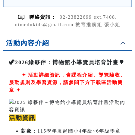
聯絡資訊 :
02-23822699 ext.7408,
ntmedukids@gmail.com 教育推廣組 張小姐
活動內容介紹
🦖2026綠夥伴：博物館小導覽員培育計畫🌳
✦
活動詳細資訊，含課程介紹、導覽驗收、
服勤規則及學習資源，請參閱下方下載區活動簡
章 ✦
活動資訊
對象：
115學年度起國小4年級~6年級學童