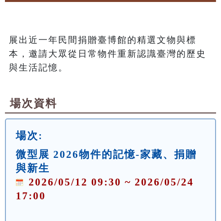
展出近一年民間捐贈臺博館的精選文物與標
本，邀請大眾從日常物件重新認識臺灣的歷史
與生活記憶。
場次資料
場次:
微型展 2026物件的記憶-家藏、捐贈
與新生
2026/05/12 09:30 ~ 2026/05/24
17:00