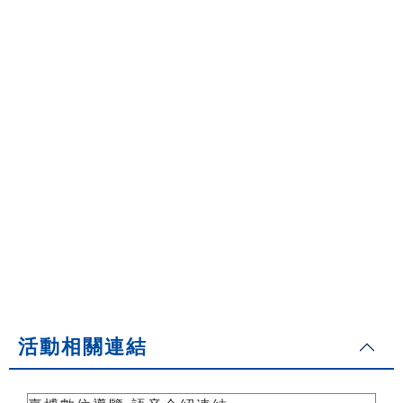
活動相關連結