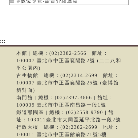
臺博數位導覽-語音介紹連結
:::
本館 | 總機：(02)2382-2566 | 館址：
100007 臺北市中正區襄陽路2號 (二二八和
平公園內)
古生物館 | 總機：(02)2314-2699 | 館址：
100007 臺北市中正區襄陽路25號 (臺博館
斜對面)
南門館 | 總機：(02)2397-3666 | 館址：
100035 臺北市中正區南昌路一段1號
鐵道部園區 | 總機：(02)2558-9790 | 館
址：103011臺北市大同區延平北路一段2號
行政大樓 | 總機：(02)2382-2699 | 地址：
100011 臺北市中正區館前路71號5樓