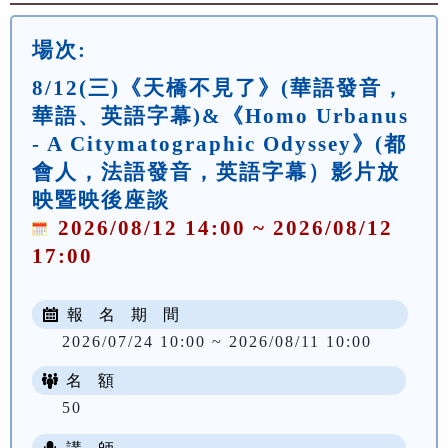
場次:
8/12(三)《天橋不見了》(華語發音，
華語、英語字幕)&《Homo Urbanus
- A Citymatographic Odyssey》(都
會人，法語發音，英語字幕）影片放
映暨映後座談
2026/08/12 14:00 ~ 2026/08/12
17:00
報 名 期 間
2026/07/24 10:00 ~ 2026/08/11 10:00
名 額
50