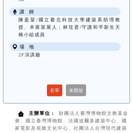
講 師
陳盈棻/國立臺北科技大學建築系助理教
授、本展策展人；林玟君/守護和平新生天
橋小組成員
場 地
2F演講廳
主辦單位 :
財團法人臺灣博物館文教基金
會、國立臺灣博物館、法國波爾多建築中心、國
家電影及視聽文化中心、社團法人台灣現代建築