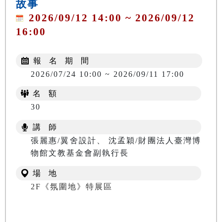
故事
2026/09/12 14:00 ~ 2026/09/12
16:00
報 名 期 間
2026/07/24 10:00 ~ 2026/09/11 17:00
名 額
30
講 師
張麗惠/翼舍設計、 沈孟穎/財團法人臺灣博
物館文教基金會副執行長
場 地
2F《氛圍地》特展區