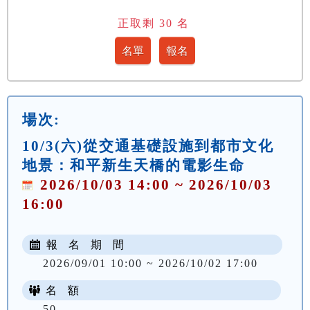
正取剩
30
名
場次:
10/3(六)從交通基礎設施到都市文化
地景：和平新生天橋的電影生命
2026/10/03 14:00 ~ 2026/10/03
16:00
報 名 期 間
2026/09/01 10:00 ~ 2026/10/02 17:00
名 額
50