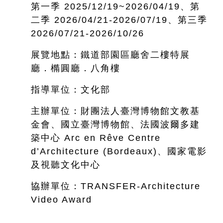
第一季 2025/12/19~
2026/04/19、第
二季 2026/04/21-2026/07/19、第三季
2026/07/21-2026/10/26
展覽地點：鐵道部園區廳舍二樓特展
廳．橢圓廳．八角樓
指導單位：文化部
主辦單位：財團法人臺灣博物館文教基
金會、國立臺灣博物館、法國波爾多建
築中心 Arc en Rêve Centre
d’Architecture (Bordeaux)、國家電影
及視聽文化中心
協辦單位：TRANSFER-Architecture
Video Award