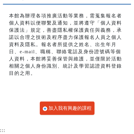
本館為辦理各項推廣活動等業務，需蒐集報名者
個人資料以便聯繫及通知，並將遵守「個人資料
保護法」規定，善盡隱私權保護責任與義務，承
諾以合理之技術及程序盡力保護報名人員之個人
資料及隱私。報名者所提供之姓名、出生年月
日、e-mail、職稱、聯絡電話及身份證號碼等個
人資料，本館將妥善保管與維護，並僅限於活動
相關之個人身份識別、統計及學習認證資料登錄
目的之用。
加入我有興趣的課程
:::