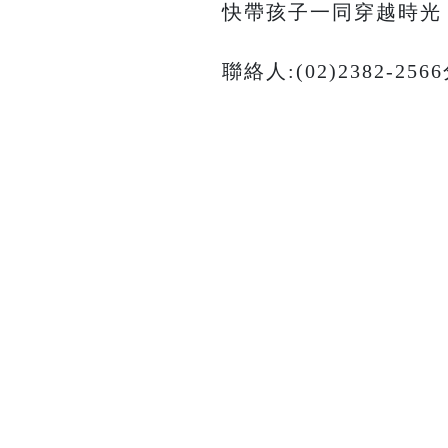
快帶孩子一同穿越時光
聯絡人:(02)2382-25