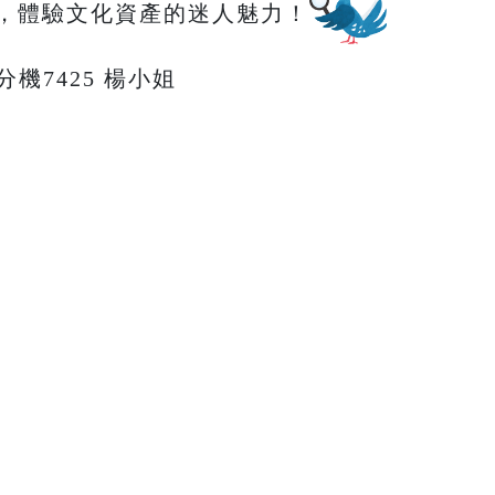
，體驗文化資產的迷人魅力！
66分機7425 楊小姐