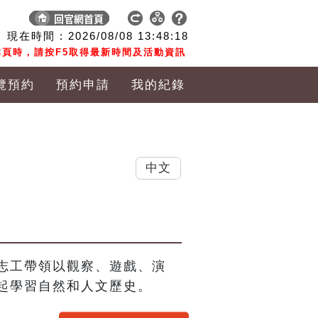
現在時間 :
2026/08/08
13:48:18
頁時，請按F5取得最新時間及活動資訊
覽預約
預約申請
我的紀錄
中文
志工帶領以觀察、遊戲、演
起學習自然和人文歷史。