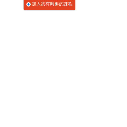
加入我有興趣的課程